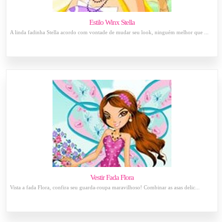
Estilo Winx Stella
A linda fadinha Stella acordo com vontade de mudar seu look, ninguém melhor que ...
Vestir Fada Flora
Vista a fada Flora, confira seu guarda-roupa maravilhoso! Combinar as asas delic...