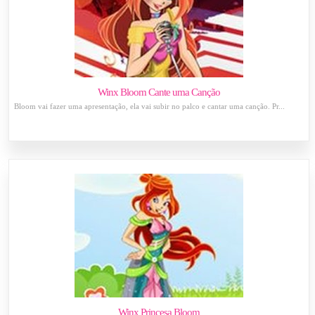
Winx Bloom Cante uma Canção
Bloom vai fazer uma apresentação, ela vai subir no palco e cantar uma canção. Pr...
Winx Princesa Bloom