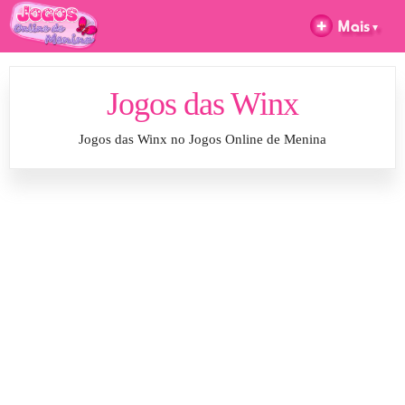
Jogos das Winx
Jogos das Winx no Jogos Online de Menina