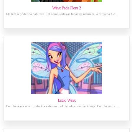
Winx Fada Flora 2
Ela tem o poder da natureza. Tal como todas as fadas da natureza, a força da Flo...
Estilo Winx
Escolha a sua winx preferida e de um look fabuloso de dar inveja. Escolha entre ...