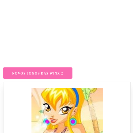
NOVOS JOGOS DAS WINX 2