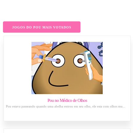
JOGOS DO POU MAIS VOTADOS
Pou no Médico de Olhos
Pou estava passeando quando uma abelha entrou em seu olho, ele esta com olhos mu...