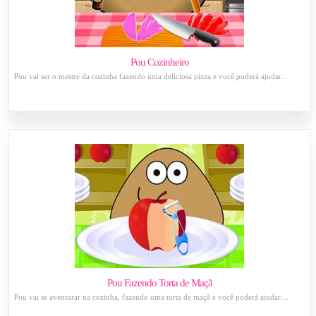
Pou Cozinheiro
Pou vai ser o mestre da cozinha fazendo uma deliciosa pizza e você poderá ajudar...
Pou Fazendo Torta de Maçã
Pou vai se aventurar na cozinha, fazendo uma torta de maçã e você poderá ajudar....