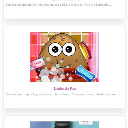
Pou esta precisando dar um trato em sua barba, por isso ele foi ate a barbearia ...
Banho do Pou
Pou esta todo sujo, ele precisa de um bom banho. Você pode dar um banho no Pou, ...