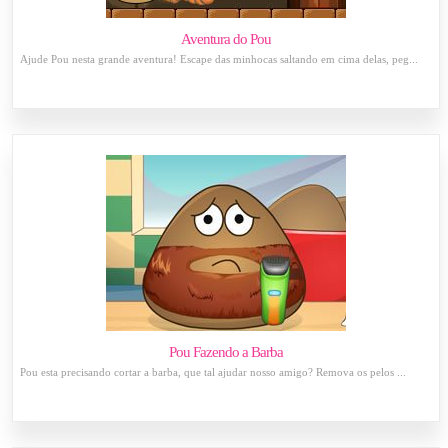
Aventura do Pou
Ajude Pou nesta grande aventura! Escape das minhocas saltando em cima delas, peg...
Pou Fazendo a Barba
Pou esta precisando cortar a barba, que tal ajudar nosso amigo? Remova os pelos ...