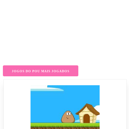
JOGOS DO POU MAIS JOGADOS