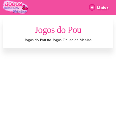
Jogos do Pou
Jogos do Pou no Jogos Online de Menina