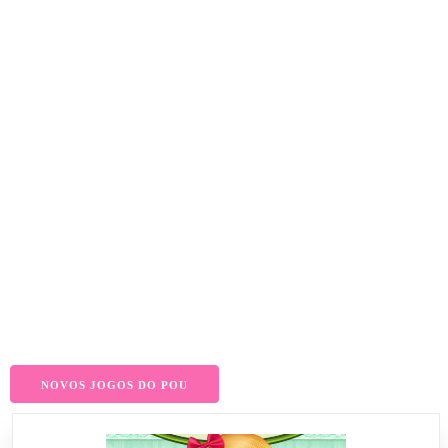
NOVOS JOGOS DO POU