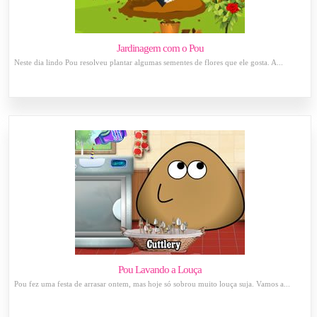
Jardinagem com o Pou
Neste dia lindo Pou resolveu plantar algumas sementes de flores que ele gosta. A...
Pou Lavando a Louça
Pou fez uma festa de arrasar ontem, mas hoje só sobrou muito louça suja. Vamos a...