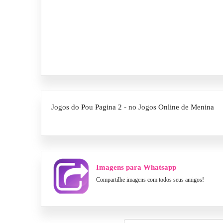
Jogos do Pou Pagina 2 - no Jogos Online de Menina
Imagens para Whatsapp
Compartilhe imagens com todos seus amigos!