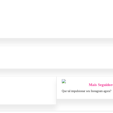
Mais Seguidor
Que tal impulsionar seu Instagram agora?