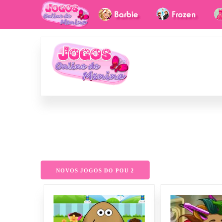
NOVOS JOGOS DO POU 2