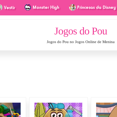
Jogos do Pou
Jogos do Pou no Jogos Online de Menina