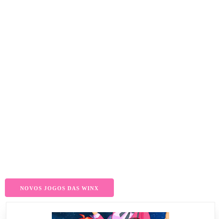
NOVOS JOGOS DAS WINX