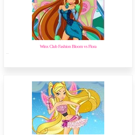
Winx Club Fashion Bloom vs Flora
...