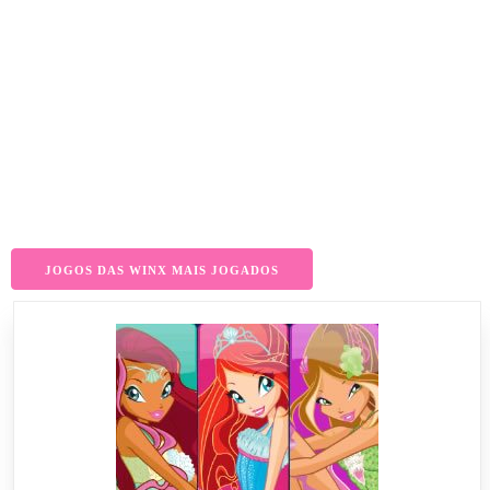
JOGOS DAS WINX MAIS JOGADOS