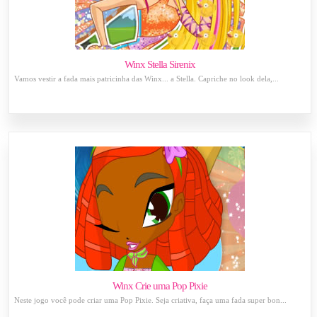
Winx Stella Sirenix
Vamos vestir a fada mais patricinha das Winx... a Stella. Capriche no look dela,...
Winx Crie uma Pop Pixie
Neste jogo você pode criar uma Pop Pixie. Seja criativa, faça uma fada super bon...