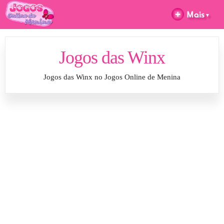
Jogos das Winx
Jogos das Winx no Jogos Online de Menina