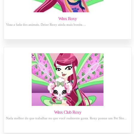
Winx Roxy
Vista a fada dos animais. Deixe Roxy ainda mais bonita....
Winx Club Roxy
Nada melhor do que trabalhar no que você realmente gosta. Roxy possue um Pet Sho...