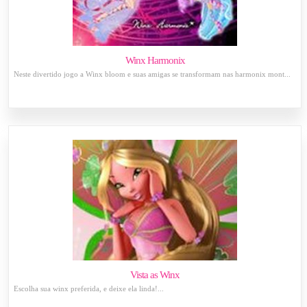
Winx Harmonix
Neste divertido jogo a Winx bloom e suas amigas se transformam nas harmonix mont...
Vista as Winx
Escolha sua winx preferida, e deixe ela linda!...