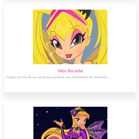
Winx Recordar
Ginger precisa de sua ajuda para praticar suas habilidades de memória!...