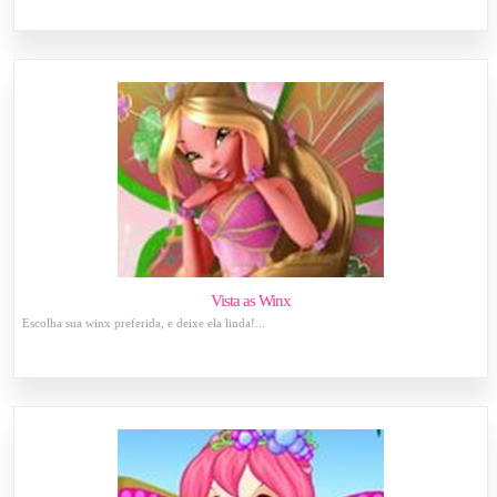
Vista as Winx
Escolha sua winx preferida, e deixe ela linda!...