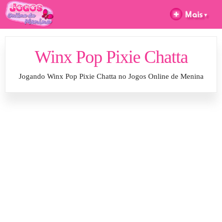
Winx Pop Pixie Chatta
Jogando Winx Pop Pixie Chatta no Jogos Online de Menina