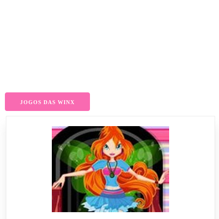
JOGOS DAS WINX