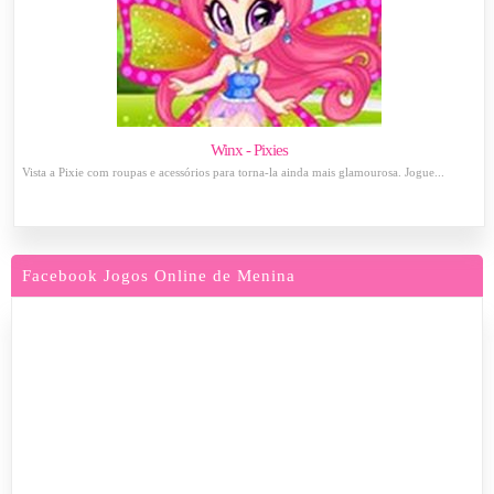
Winx - Pixies
Vista a Pixie com roupas e acessórios para torna-la ainda mais glamourosa. Jogue...
Facebook Jogos Online de Menina