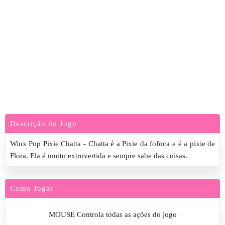
Descrição do Jogo
Winx Pop Pixie Chatta - Chatta é a Pixie da fofoca e é a pixie de
Flora. Ela é muito extrovertida e sempre sabe das coisas.
Como Jogar
MOUSE Controla todas as ações do jogo