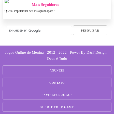
Mais Seguidores
Que tal impulsionar seu Instagram agora?
Jogos Online de Menina - 2012 - 2022 - Power By D&F Design -
Deus é Tudo
ANUNCIE
CONTATO
ENVIE SEUS JOGOS
SUBMIT YOUR GAME