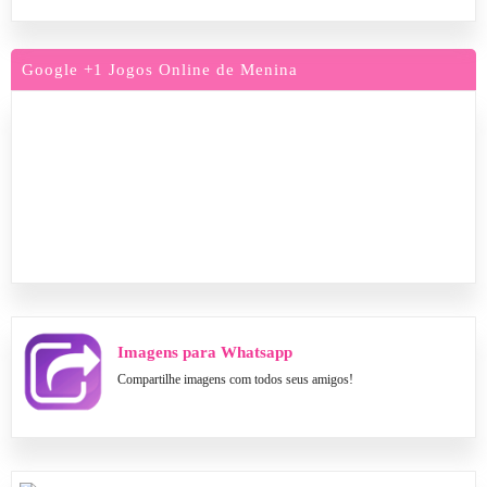
Google +1 Jogos Online de Menina
Imagens para Whatsapp
Compartilhe imagens com todos seus amigos!