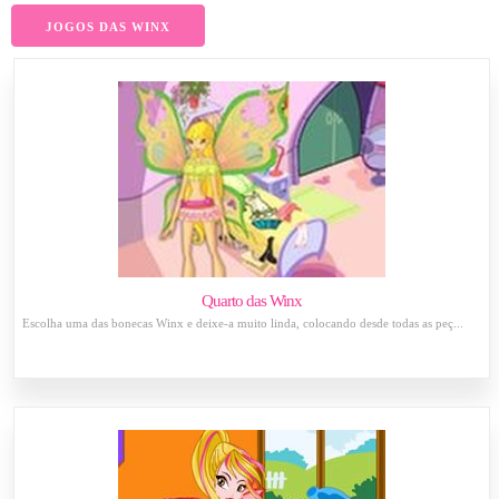
JOGOS DAS WINX
Quarto das Winx
Escolha uma das bonecas Winx e deixe-a muito linda, colocando desde todas as peç...