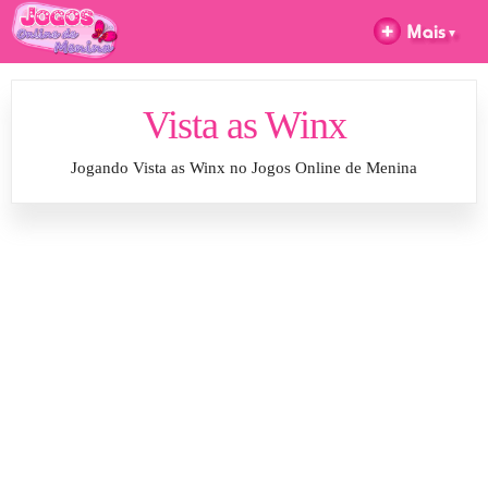
Vista as Winx
Jogando Vista as Winx no Jogos Online de Menina