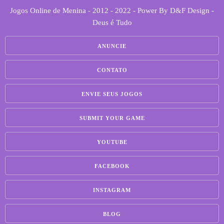
Jogos Online de Menina - 2012 - 2022 - Power By D&F Design -
Deus é Tudo
ANUNCIE
CONTATO
ENVIE SEUS JOGOS
SUBMIT YOUR GAME
YOUTUBE
FACEBOOK
INSTAGRAM
BLOG