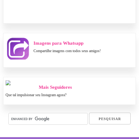
Imagens para Whatsapp
Compartilhe imagens com todos seus amigos!
Mais Seguidores
Que tal impulsionar seu Instagram agora?