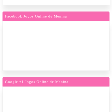
Facebook Jogos Online de Menina
Google +1 Jogos Online de Menina