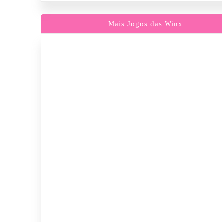
Mais Jogos das Winx