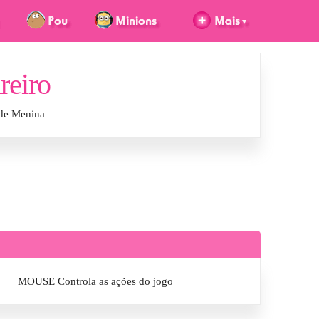
reiro
 de Menina
MOUSE Controla as ações do jogo