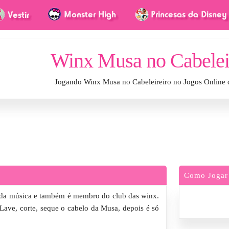
Winx Musa no Cabelei
Jogando Winx Musa no Cabeleireiro no Jogos Online
Como Jogar
 da música e também é membro do club das winx.
 Lave, corte, seque o cabelo da Musa, depois é só