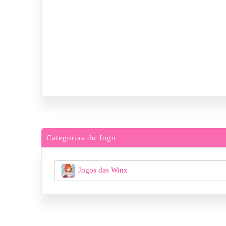
Categorias do Jogo
Jogos das Winx