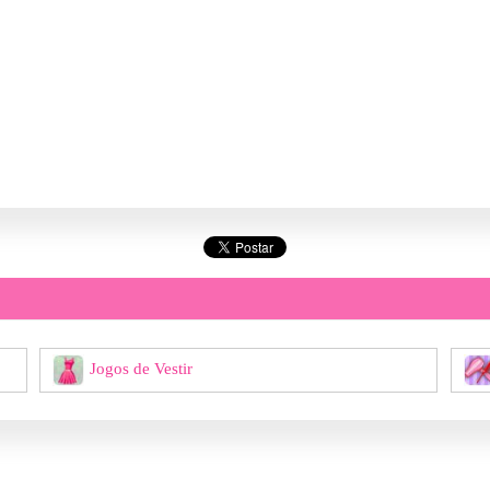
Jogos de Vestir