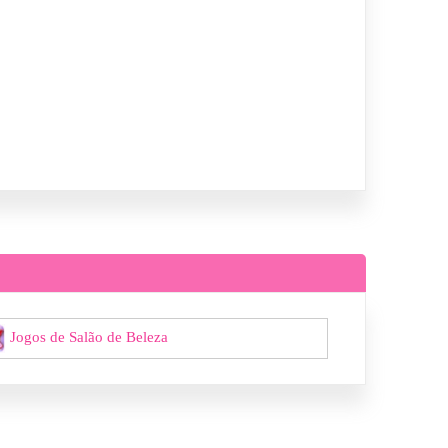
Jogos de Salão de Beleza