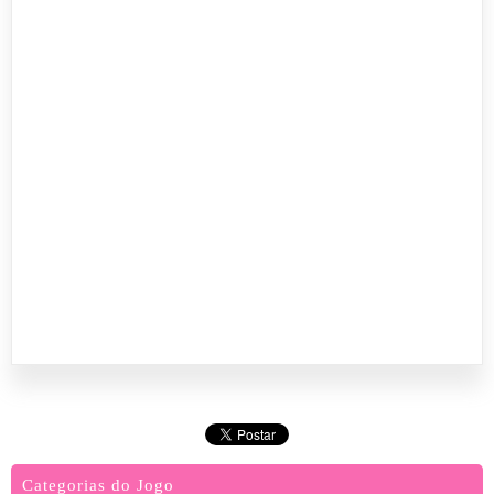
Categorias do Jogo