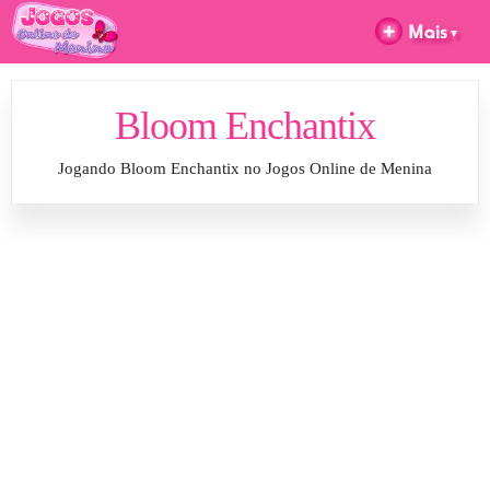
Bloom Enchantix
Jogando Bloom Enchantix no Jogos Online de Menina