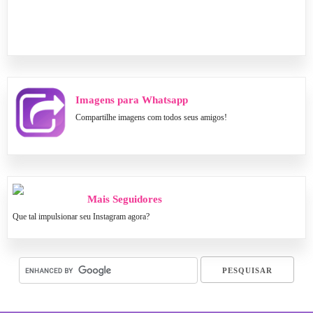
Imagens para Whatsapp
Compartilhe imagens com todos seus amigos!
Mais Seguidores
Que tal impulsionar seu Instagram agora?