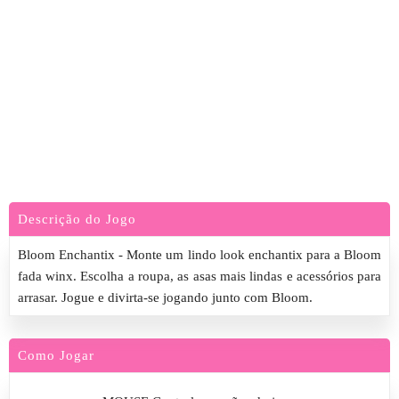
Descrição do Jogo
Bloom Enchantix - Monte um lindo look enchantix para a Bloom
fada winx. Escolha a roupa, as asas mais lindas e acessórios para
arrasar. Jogue e divirta-se jogando junto com Bloom.
Como Jogar