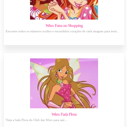
Winx Farra no Shopping
Encontre todos os números ocultos e escondidos corações de cada imagem para term...
Winx Fada Flora
Vista a fada Flora do Club das Winx para sair....