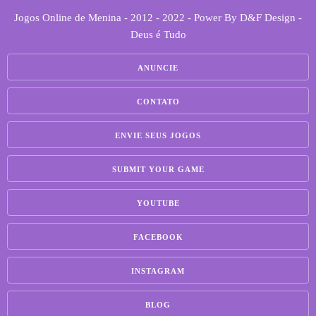
Jogos Online de Menina - 2012 - 2022 - Power By D&F Design -
Deus é Tudo
ANUNCIE
CONTATO
ENVIE SEUS JOGOS
SUBMIT YOUR GAME
YOUTUBE
FACEBOOK
INSTAGRAM
BLOG