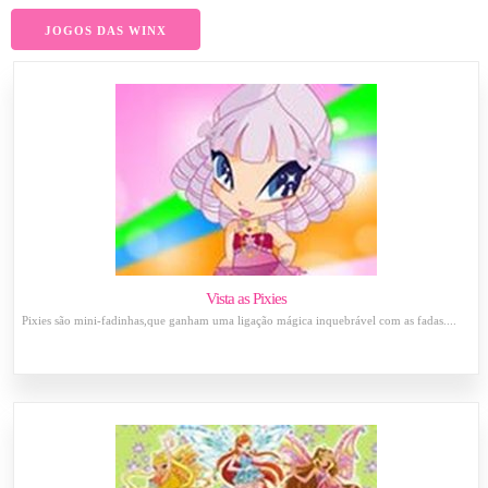
JOGOS DAS WINX
Vista as Pixies
Pixies são mini-fadinhas,que ganham uma ligação mágica inquebrável com as fadas....