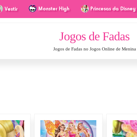
Jogos de Fadas
Jogos de Fadas no Jogos Online de Menina