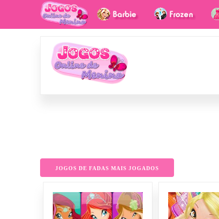
JOGOS DE FADAS MAIS JOGADOS