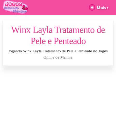
Winx Layla Tratamento de
Pele e Penteado
Jogando Winx Layla Tratamento de Pele e Penteado no Jogos
Online de Menina