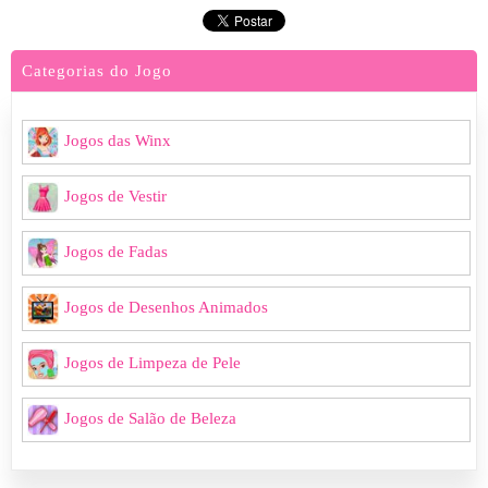
Categorias do Jogo
Jogos das Winx
Jogos de Vestir
Jogos de Fadas
Jogos de Desenhos Animados
Jogos de Limpeza de Pele
Jogos de Salão de Beleza