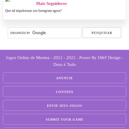
Mais Seguidores
Que tal impulsionar seu Instagram agora?
Jogos Online de Menina - 2012 - 2022 - Power By D&F Design -
Deus é Tudo
ANUNCIE
CONTATO
ENVIE SEUS JOGOS
SUBMIT YOUR GAME