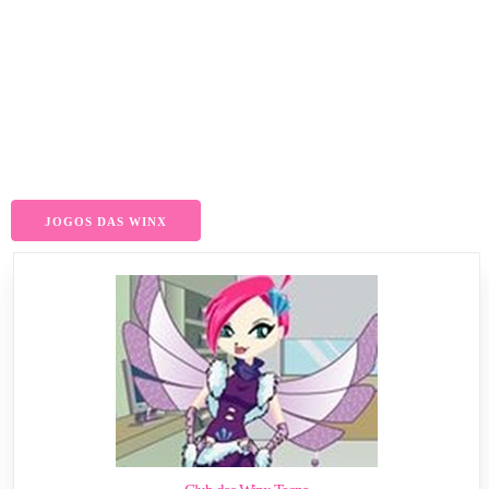
JOGOS DAS WINX