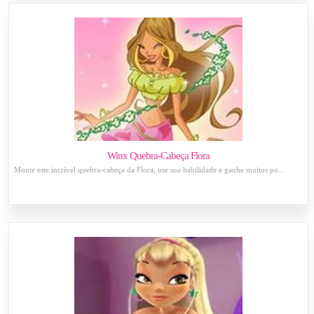
Winx Quebra-Cabeça Flora
Monte este incrível quebra-cabeça da Flora, use sua habilidade e ganhe muitos po...