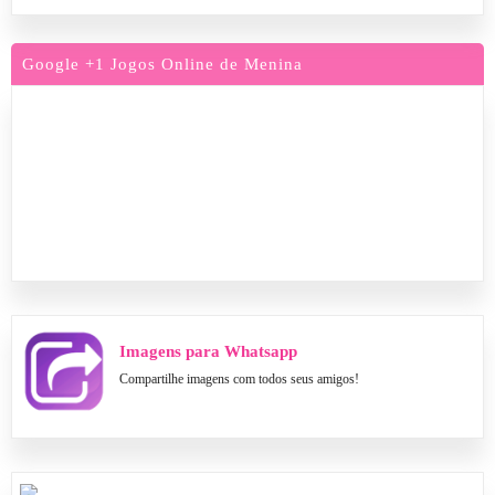
Google +1 Jogos Online de Menina
Imagens para Whatsapp
Compartilhe imagens com todos seus amigos!