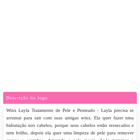
Descrição do Jogo
Winx Layla Tratamento de Pele e Penteado - Layla precisa se
arrumar para sair com suas amigas winx. Ela quer fazer uma
hidratação nos cabelos, porque seus cabelos estão ressecados e
sem brilho, depois ela quer uma limpeza de pele para remover