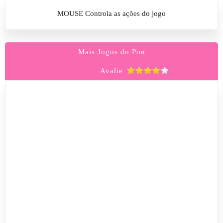
MOUSE Controla as ações do jogo
Mais Jogos do Pou
Avalie