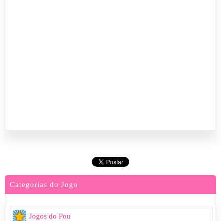
Categorias do Jogo
Jogos do Pou