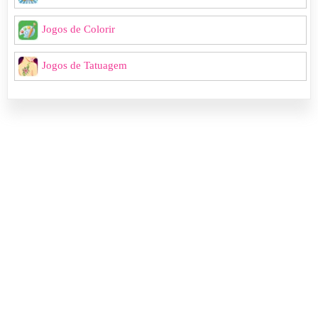
Jogos de Colorir
Jogos de Tatuagem