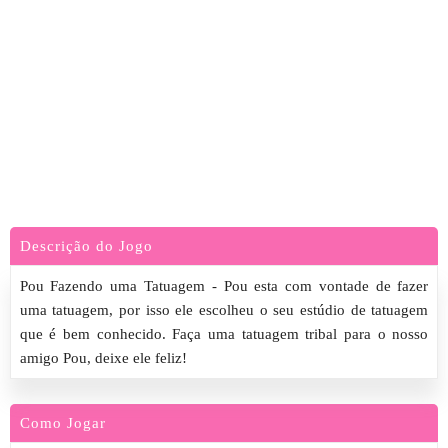
Descrição do Jogo
Pou Fazendo uma Tatuagem - Pou esta com vontade de fazer
uma tatuagem, por isso ele escolheu o seu estúdio de tatuagem
que é bem conhecido. Faça uma tatuagem tribal para o nosso
amigo Pou, deixe ele feliz!
Como Jogar