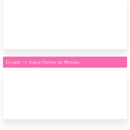
Google +1 Jogos Online de Menina