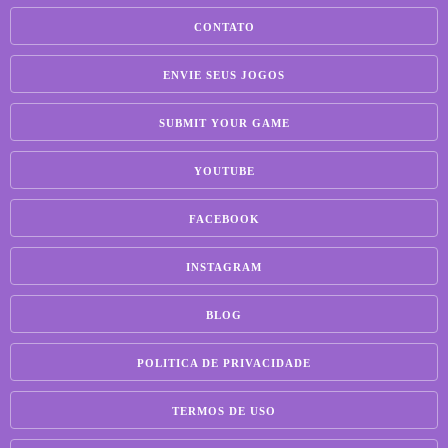
CONTATO
ENVIE SEUS JOGOS
SUBMIT YOUR GAME
YOUTUBE
FACEBOOK
INSTAGRAM
BLOG
POLITICA DE PRIVACIDADE
TERMOS DE USO