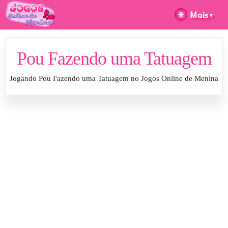
Pou Fazendo uma Tatuagem
Jogando Pou Fazendo uma Tatuagem no Jogos Online de Menina