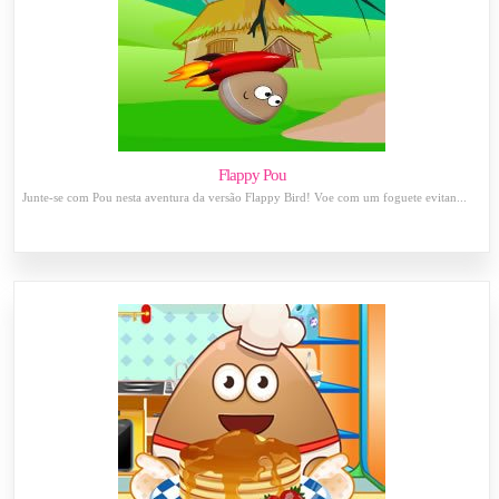
Flappy Pou
Junte-se com Pou nesta aventura da versão Flappy Bird! Voe com um foguete evitan...