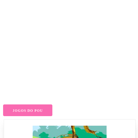
JOGOS DO POU