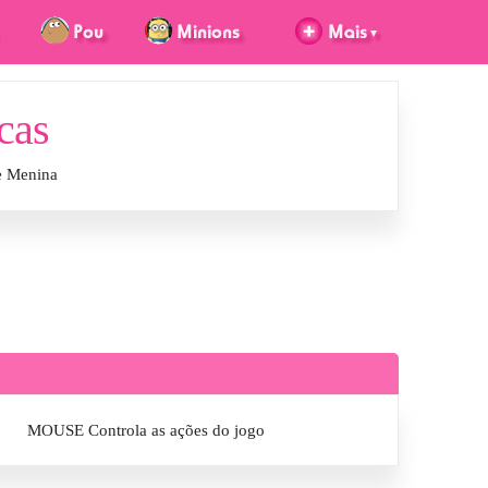
cas
e Menina
MOUSE Controla as ações do jogo