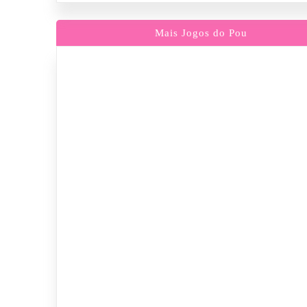
Mais Jogos do Pou