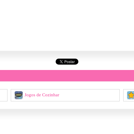
Jogos de Cozinhar