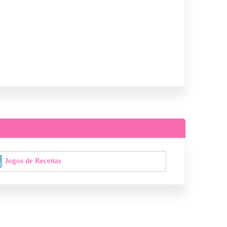
Jogos de Receitas