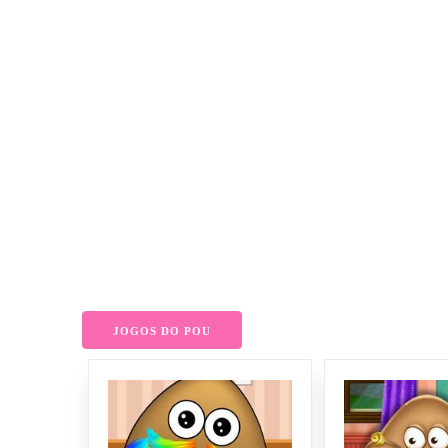
JOGOS DO POU