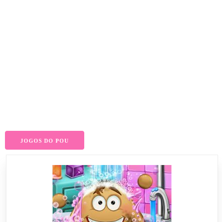
JOGOS DO POU