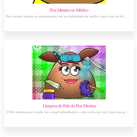
Pou Menina no Médico
Pou menina acabou se machucando, use sua habilidade de médico para curar as feri...
Limpeza de Pele do Pou Menina
O Pou menina quer mudar seu visual radicalmente, e ela confia em você para uma g...