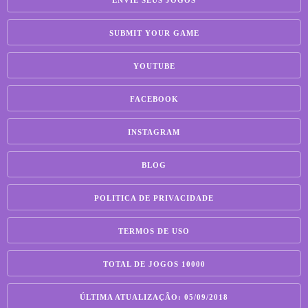
SUBMIT YOUR GAME
YOUTUBE
FACEBOOK
INSTAGRAM
BLOG
POLITICA DE PRIVACIDADE
TERMOS DE USO
TOTAL DE JOGOS 10000
ÚLTIMA ATUALIZAÇÃO: 05/09/2018