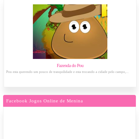
Fazenda do Pou
Pou esta querendo um pouco de tranquilidade e esta trocando a cidade pelo campo,...
Facebook Jogos Online de Menina