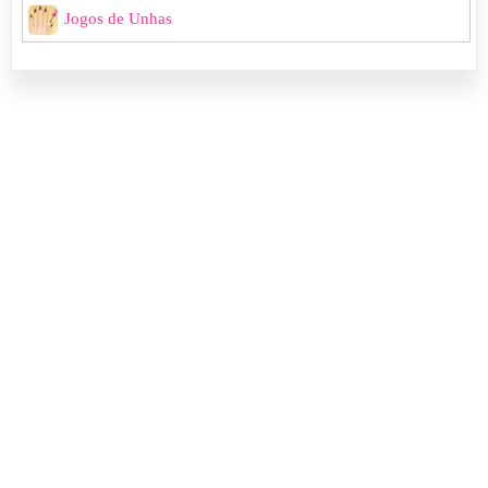
Jogos de Unhas