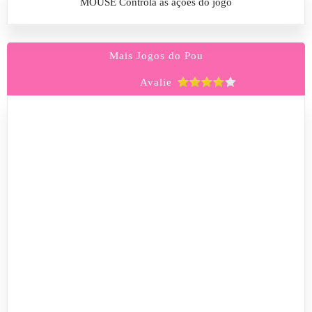
MOUSE Controla as ações do jogo
Mais Jogos do Pou
Avalie