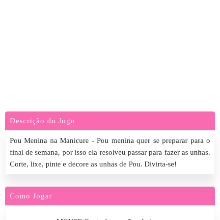
Descrição do Jogo
Pou Menina na Manicure - Pou menina quer se preparar para o
final de semana, por isso ela resolveu passar para fazer as unhas.
Corte, lixe, pinte e decore as unhas de Pou. Divirta-se!
Como Jogar