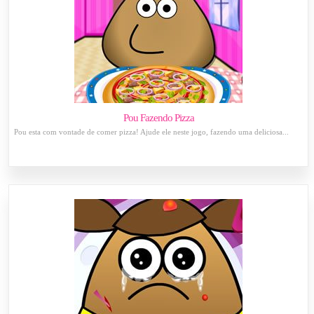
Pou Fazendo Pizza
Pou esta com vontade de comer pizza! Ajude ele neste jogo, fazendo uma deliciosa...