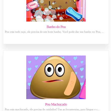
Banho do Pou
Pou esta todo sujo, ele precisa de um bom banho. Você pode dar um banho no Pou, ...
Pou Machucado
Pou esta machucado, ele precisa de cuidados! Use as ferramentas, para limpar e c...