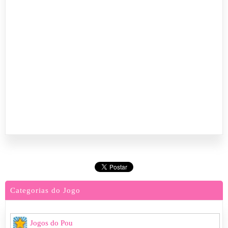
Categorias do Jogo
Jogos do Pou