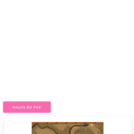
JOGOS DO POU