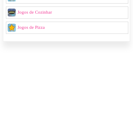
Jogos de Cozinhar
Jogos de Pizza