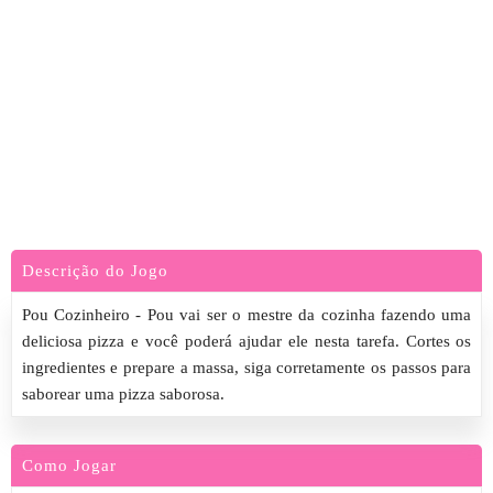
Descrição do Jogo
Pou Cozinheiro - Pou vai ser o mestre da cozinha fazendo uma
deliciosa pizza e você poderá ajudar ele nesta tarefa. Cortes os
ingredientes e prepare a massa, siga corretamente os passos para
saborear uma pizza saborosa.
Como Jogar