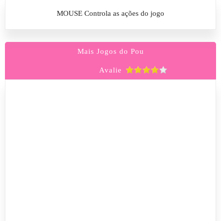
MOUSE Controla as ações do jogo
Mais Jogos do Pou
Avalie