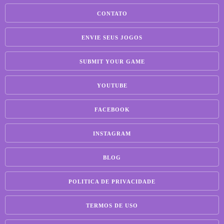
CONTATO
ENVIE SEUS JOGOS
SUBMIT YOUR GAME
YOUTUBE
FACEBOOK
INSTAGRAM
BLOG
POLITICA DE PRIVACIDADE
TERMOS DE USO