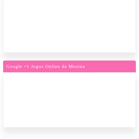
Google +1 Jogos Online de Menina