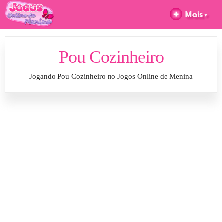
Pou Cozinheiro
Jogando Pou Cozinheiro no Jogos Online de Menina