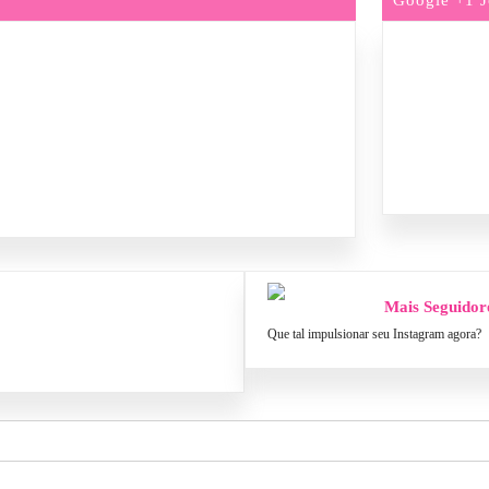
Mais Seguidor
Que tal impulsionar seu Instagram agora?