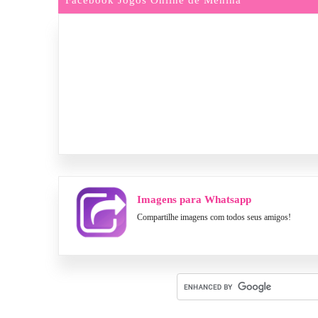
Imagens para Whatsapp
Compartilhe imagens com todos seus amigos!