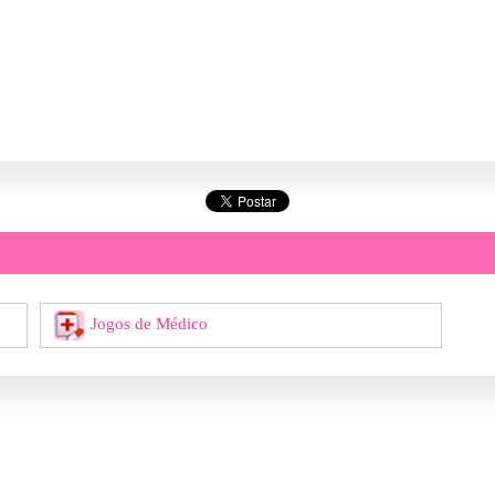
Jogos de Médico