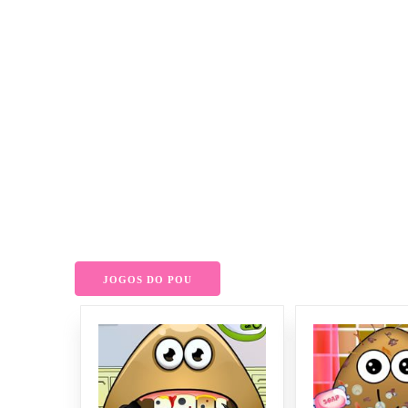
JOGOS DO POU