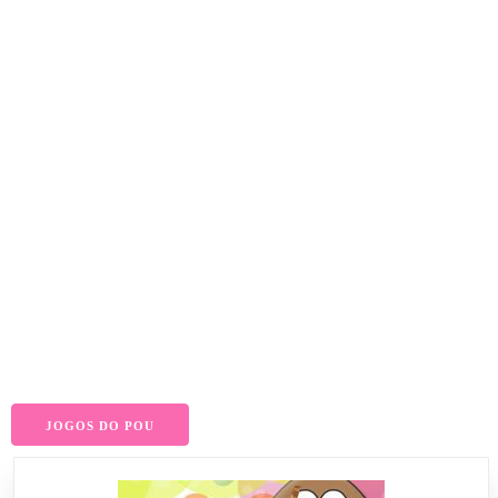
JOGOS DO POU