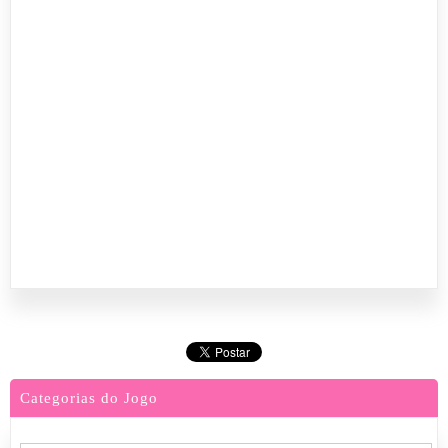
Categorias do Jogo