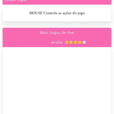
MOUSE Controla as ações do jogo
Mais Jogos do Pou
Avalie