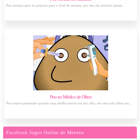
Pou menina quer se preparar para o final de semana, por isso ela resolveu passar...
Pou no Médico de Olhos
Pou estava passeando quando uma abelha entrou em seu olho, ele esta com olhos mu...
Facebook Jogos Online de Menina