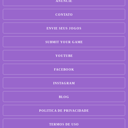
ANUNCIE
CONTATO
ENVIE SEUS JOGOS
SUBMIT YOUR GAME
YOUTUBE
FACEBOOK
INSTAGRAM
BLOG
POLITICA DE PRIVACIDADE
TERMOS DE USO