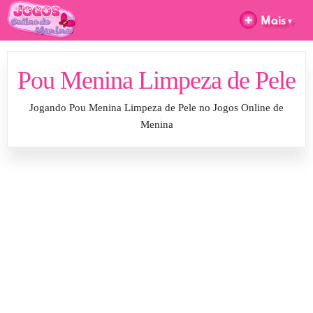
Pou Menina Limpeza de Pele
Jogando Pou Menina Limpeza de Pele no Jogos Online de
Menina