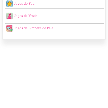
Jogos do Pou
Jogos de Vestir
Jogos de Limpeza de Pele