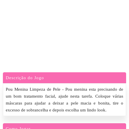
Descrição do Jogo
Pou Menina Limpeza de Pele - Pou menina esta precisando de
um bom tratamento facial, ajude nesta tarefa. Coloque várias
máscaras para ajudar a deixar a pele macia e bonita, tire o
excesso de sobrancelha e depois escolha um lindo look.
Como Jogar