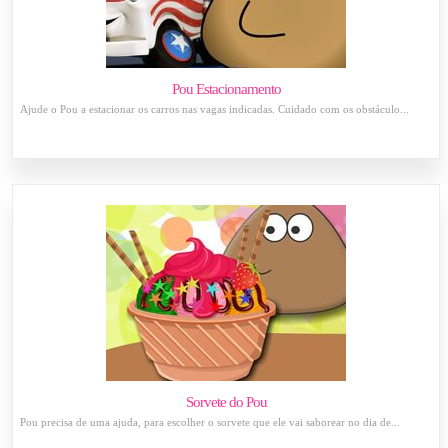
Pou Estacionamento
Ajude o Pou a estacionar os carros nas vagas indicadas. Cuidado com os obstáculo...
Sorvete do Pou
Pou precisa de uma ajuda, para escolher o sorvete que ele vai saborear no dia de...