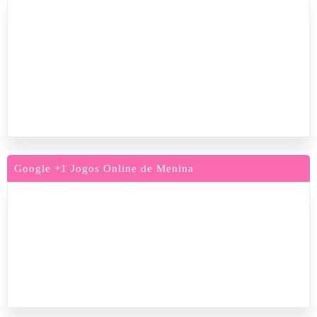
Google +1 Jogos Online de Menina