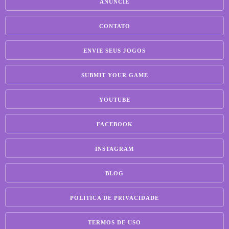
ANUNCIE
CONTATO
ENVIE SEUS JOGOS
SUBMIT YOUR GAME
YOUTUBE
FACEBOOK
INSTAGRAM
BLOG
POLITICA DE PRIVACIDADE
TERMOS DE USO