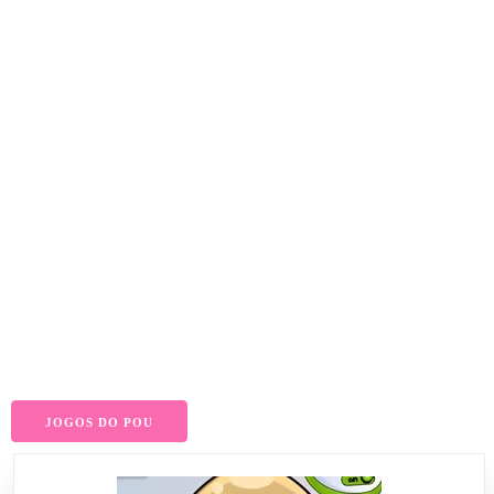
JOGOS DO POU