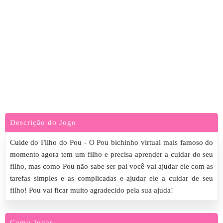
Descrição do Jogo
Cuide do Filho do Pou - O Pou bichinho virtual mais famoso do
momento agora tem um filho e precisa aprender a cuidar do seu
filho, mas como Pou não sabe ser pai você vai ajudar ele com as
tarefas simples e as complicadas e ajudar ele a cuidar de seu
filho! Pou vai ficar muito agradecido pela sua ajuda!
Como Jogar