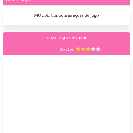
MOUSE Controla as ações do jogo
Mais Jogos do Pou
Avalie