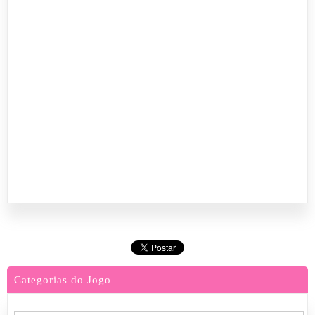
Categorias do Jogo