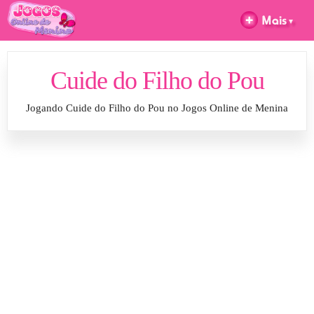
Cuide do Filho do Pou
Jogando Cuide do Filho do Pou no Jogos Online de Menina