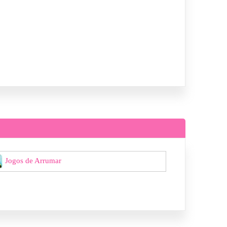
Jogos de Arrumar