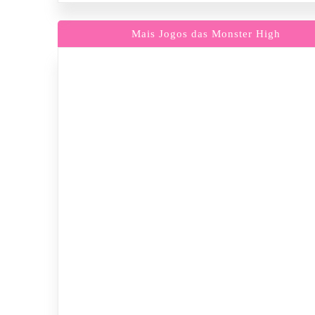
Mais Jogos das Monster High