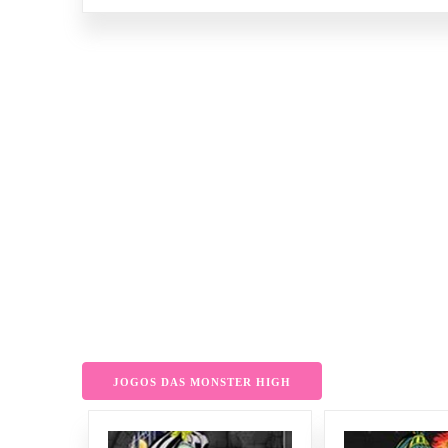
JOGOS DAS MONSTER HIGH