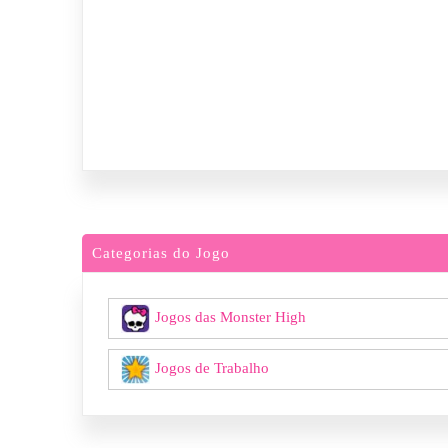
Categorias do Jogo
Jogos das Monster High
Jogos de Trabalho