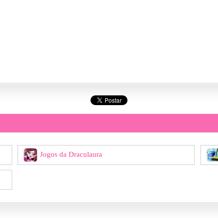
Jogos da Draculaura