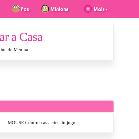
ar a Casa
line de Menina
MOUSE Controla as ações do jogo