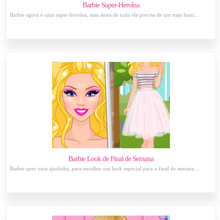
Barbie Super-Heroína
Barbie agora é uma super-heroína, mas antes de tudo ela precisa de um traje boni...
Barbie Look de Final de Semana
Barbie quer uma ajudinha, para escolher um look especial para o final de semana....