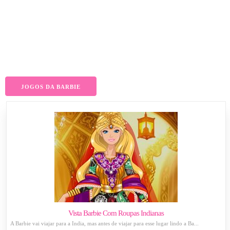
JOGOS DA BARBIE
Vista Barbie Com Roupas Indianas
A Barbie vai viajar para a Índia, mas antes de viajar para esse lugar lindo a Ba...