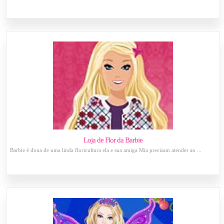
Loja de Flor da Barbie
Barbie é dona de uma linda floricultura ela e sua amiga Mia precisam atender ao ...