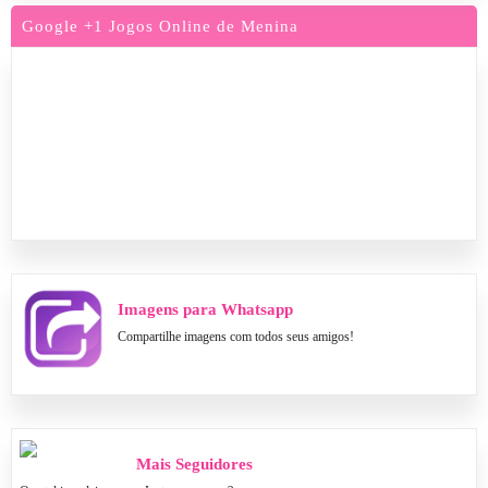
Google +1 Jogos Online de Menina
Imagens para Whatsapp
Compartilhe imagens com todos seus amigos!
Mais Seguidores