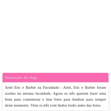
Descrição do Jogo
Ariel Eric e Barbie na Faculdade - Ariel, Eric e Barbie foram
aceitos na mesma faculdade. Agora os três querem fazer uma
festa para comemorar e tirar fotos para lembrar para sempre
deste momento. Vista os três com lindos looks antes das fotos.