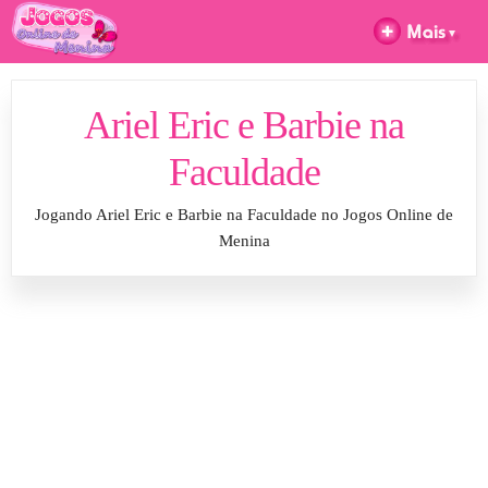
Ariel Eric e Barbie na
Faculdade
Jogando Ariel Eric e Barbie na Faculdade no Jogos Online de
Menina