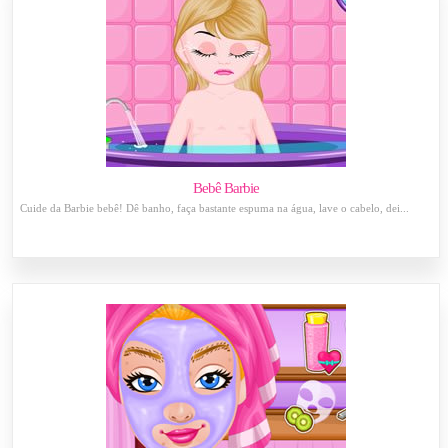
Bebê Barbie
Cuide da Barbie bebê! Dê banho, faça bastante espuma na água, lave o cabelo, dei...