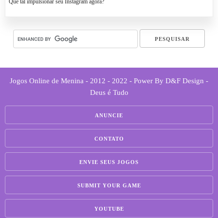
Que tal impulsionar seu Instagram agora?
Jogos Online de Menina - 2012 - 2022 - Power By D&F Design -
Deus é Tudo
ANUNCIE
CONTATO
ENVIE SEUS JOGOS
SUBMIT YOUR GAME
YOUTUBE