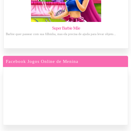
Super Barbie Mãe
Barbie quer passear com sua filhinha, mas ela precisa de ajuda para levar objeto...
Facebook Jogos Online de Menina