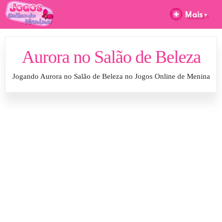
Aurora no Salão de Beleza
Jogando Aurora no Salão de Beleza no Jogos Online de Menina