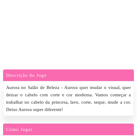
Descrição do Jogo
Aurora no Salão de Beleza - Aurora quer mudar o visual, quer
deixar o cabelo com corte e cor moderna. Vamos começar a
trabalhar no cabelo da princesa, lave, corte, seque, mude a cor.
Deixe Aurora super diferente!
Como Jogar