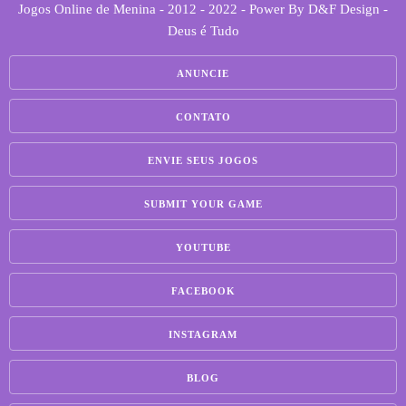
Jogos Online de Menina - 2012 - 2022 - Power By D&F Design -
Deus é Tudo
ANUNCIE
CONTATO
ENVIE SEUS JOGOS
SUBMIT YOUR GAME
YOUTUBE
FACEBOOK
INSTAGRAM
BLOG