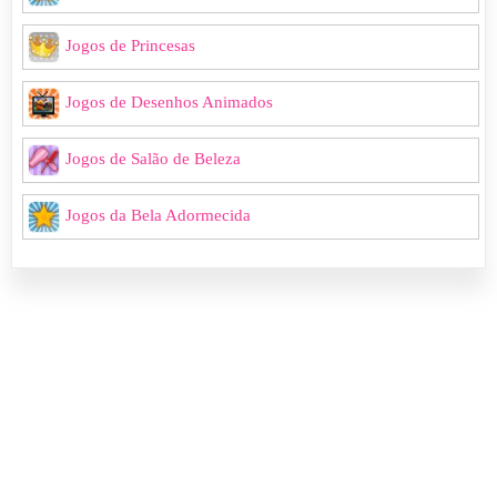
Jogos de Princesas
Jogos de Desenhos Animados
Jogos de Salão de Beleza
Jogos da Bela Adormecida