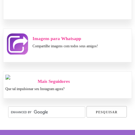
Imagens para Whatsapp
Compartilhe imagens com todos seus amigos!
Mais Seguidores
Que tal impulsionar seu Instagram agora?