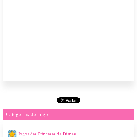
Categorias do Jogo
Jogos das Princesas da Disney