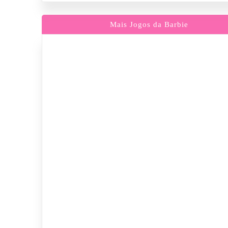
Mais Jogos da Barbie