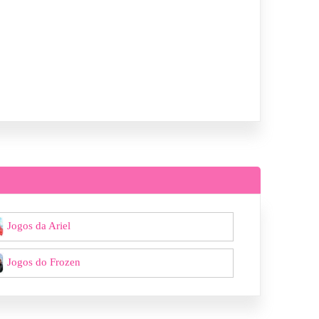
Jogos da Ariel
Jogos do Frozen