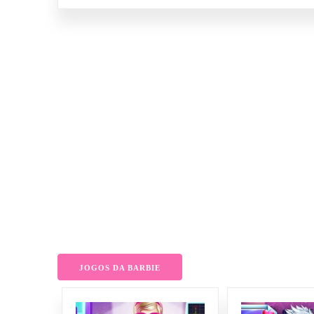
JOGOS DA BARBIE