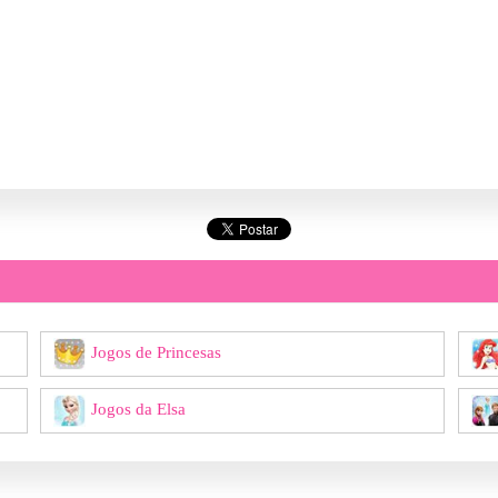
Jogos de Princesas
Jogos da Elsa