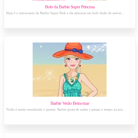
Bolo da Barbie Super Princesa
Hoje é o aniversario da Barbie Super Pink e ela adoraria um bolo lindo de aniver...
Barbie Verão Beira-mar
Verão é muito ensolarado e quente. Barbie gosta de nadar e passar o tempo na pra...