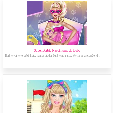
Super Barbie Nascimento do Bebê
Barbie vai ter o bebê hoje, vamos ajudar Barbie no parto. Verifique a pressão, d...