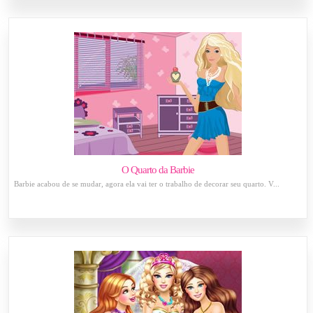
O Quarto da Barbie
Barbie acabou de se mudar, agora ela vai ter o trabalho de decorar seu quarto. V...