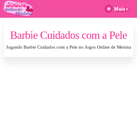
Barbie Cuidados com a Pele
Jogando Barbie Cuidados com a Pele no Jogos Online de Menina