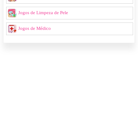
Jogos de Limpeza de Pele
Jogos de Médico