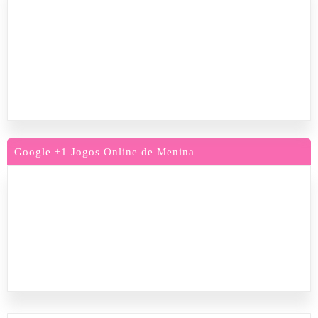
Google +1 Jogos Online de Menina