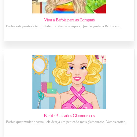
Vista a Barbie para as Compras
Barbie está prestes a ter um fabuloso dia de compras. Quer se juntar a Barbie em...
Barbie Penteados Glamourosos
Barbie quer mudar o visual, ela deseja um penteado mais glamouroso. Vamos cortar...