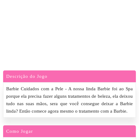
Descrição do Jogo
Barbie Cuidados com a Pele - A nossa linda Barbie foi ao Spa
porque ela precisa fazer alguns tratamentos de beleza, ela deixou
tudo nas suas mãos, sera que você consegue deixar a Barbie
linda? Então comece agora mesmo o tratamento com a Barbie.
Como Jogar