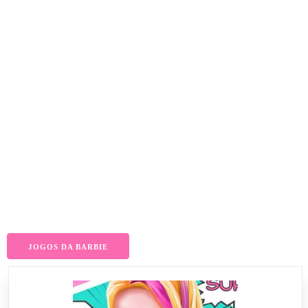
JOGOS DA BARBIE