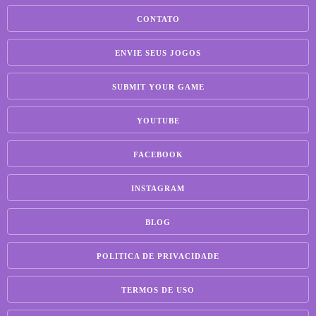
CONTATO
ENVIE SEUS JOGOS
SUBMIT YOUR GAME
YOUTUBE
FACEBOOK
INSTAGRAM
BLOG
POLITICA DE PRIVACIDADE
TERMOS DE USO