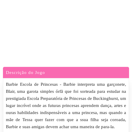
Descrição do Jogo
Barbie Escola de Princesas - Barbie interpreta uma garçonete,
Blair, uma garota simples órfã que foi sorteada para estudar na
prestigiada Escola Preparatória de Princesas de Buckinghurst, um
lugar incrível onde as futuras princesas aprendem dança, artes e
ouras habilidades indispensáveis a uma princesa, mas quando a
mãe de Tessa quer fazer com que a ssua filha seja coroada,
Barbie e suas amigas devem achar uma maneira de para-la.