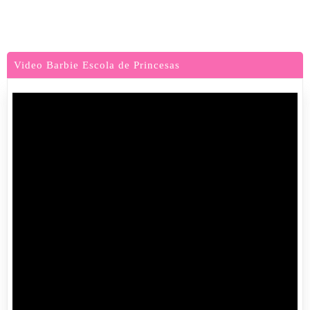
Video Barbie Escola de Princesas