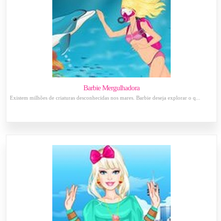
Barbie Mergulhadora
Existem milhões de criaturas desconhecidas nos mares. Barbie deseja explorar o q...