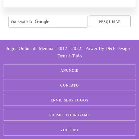
Jogos Online de Menina - 2012 - 2022 - Power By D&F Design -
Deus é Tudo
ANUNCIE
CONTATO
ENVIE SEUS JOGOS
SUBMIT YOUR GAME
YOUTUBE