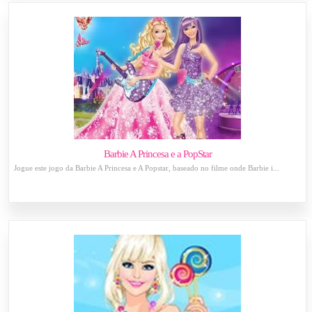
Barbie A Princesa e a PopStar
Jogue este jogo da Barbie A Princesa e A Popstar, baseado no filme onde Barbie i...