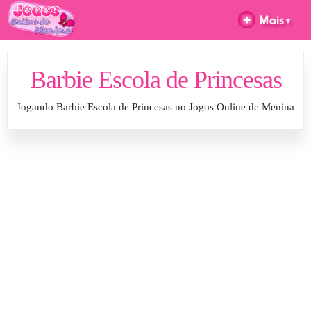
Barbie Escola de Princesas
Jogando Barbie Escola de Princesas no Jogos Online de Menina