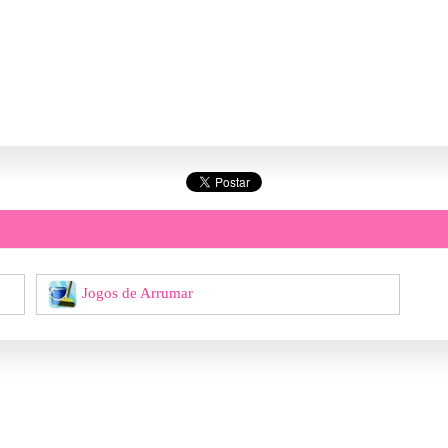
Jogos de Arrumar