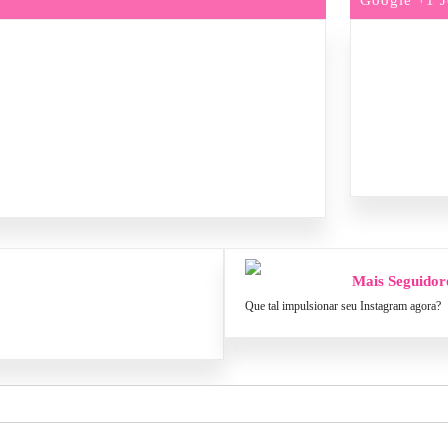
Mais Seguidor
Que tal impulsionar seu Instagram agora?