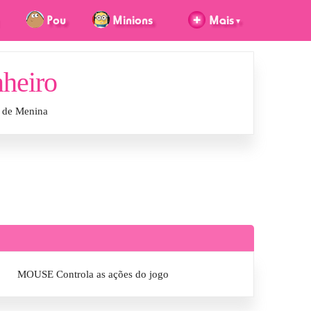
heiro
 de Menina
MOUSE Controla as ações do jogo