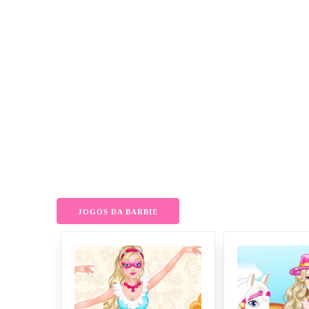
JOGOS DA BARBIE