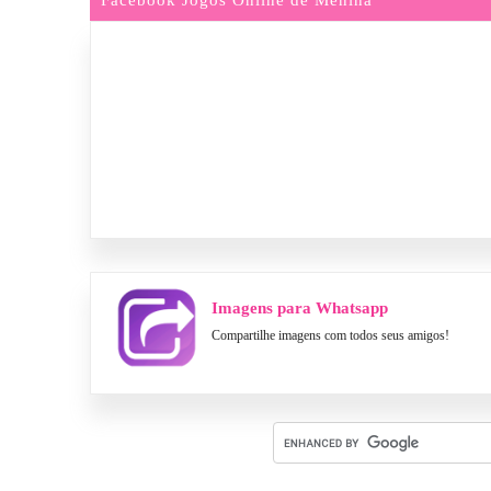
Imagens para Whatsapp
Compartilhe imagens com todos seus amigos!