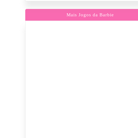
Mais Jogos da Barbie