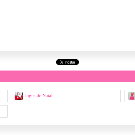
Jogos de Natal