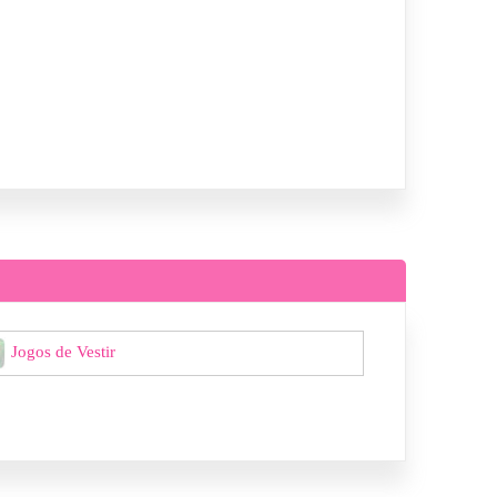
Jogos de Vestir