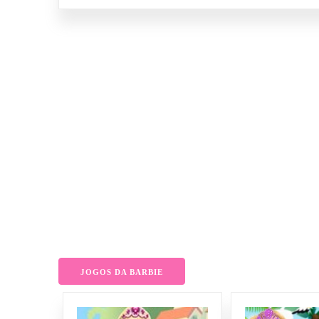
JOGOS DA BARBIE