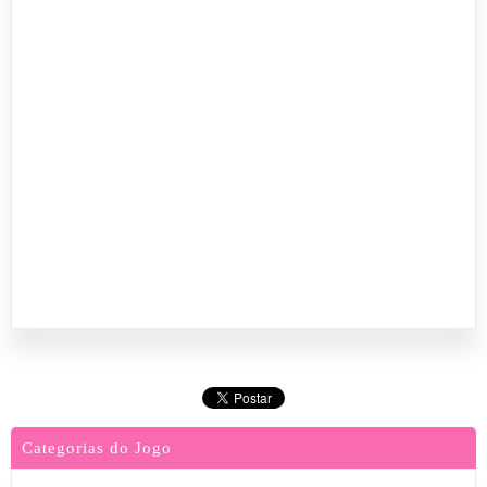
Categorias do Jogo