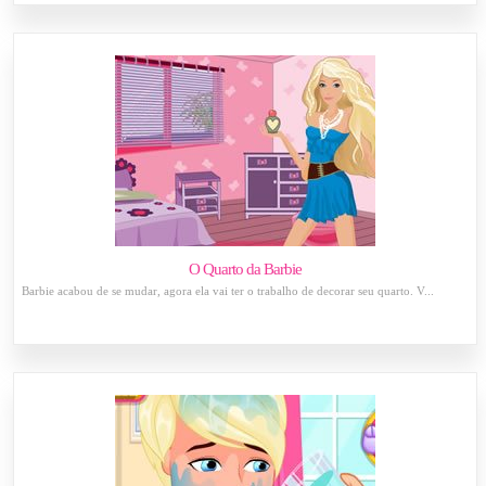
O Quarto da Barbie
Barbie acabou de se mudar, agora ela vai ter o trabalho de decorar seu quarto. V...