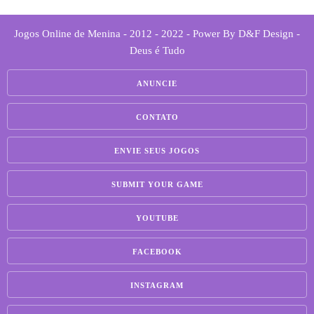
Jogos Online de Menina - 2012 - 2022 - Power By D&F Design -
Deus é Tudo
ANUNCIE
CONTATO
ENVIE SEUS JOGOS
SUBMIT YOUR GAME
YOUTUBE
FACEBOOK
INSTAGRAM