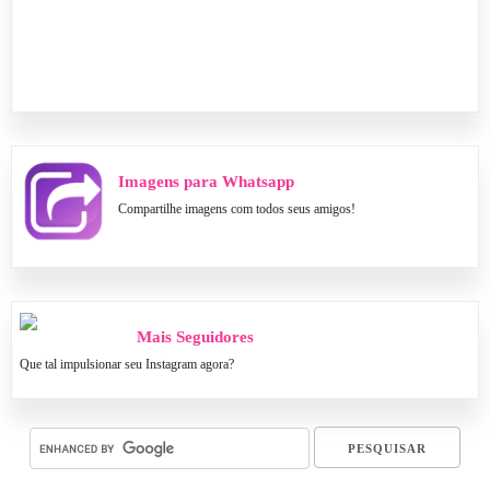
Imagens para Whatsapp
Compartilhe imagens com todos seus amigos!
Mais Seguidores
Que tal impulsionar seu Instagram agora?