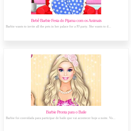
Bebê Barbie Festa do Pijama com os Animais
Barbie wants to invite all the pets in her palace for a PJ party. She wants to d...
Barbie Pronta para o Baile
Barbie foi convidada para participar de baile que vai acontecer hoje a noite. Vo...