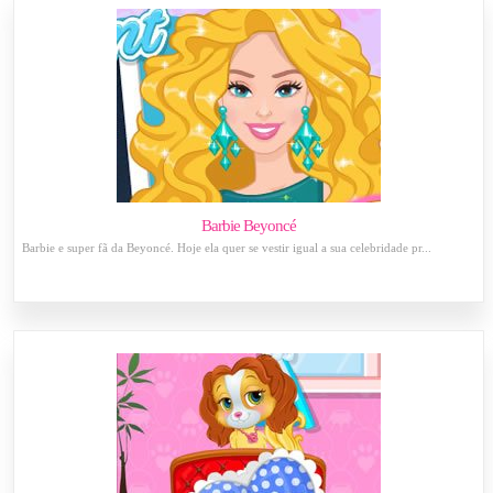
Barbie Beyoncé
Barbie e super fã da Beyoncé. Hoje ela quer se vestir igual a sua celebridade pr...