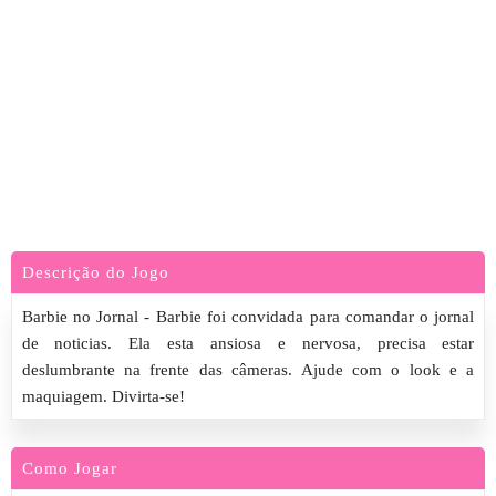
Descrição do Jogo
Barbie no Jornal - Barbie foi convidada para comandar o jornal
de noticias. Ela esta ansiosa e nervosa, precisa estar
deslumbrante na frente das câmeras. Ajude com o look e a
maquiagem. Divirta-se!
Como Jogar