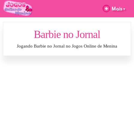
Barbie no Jornal
Jogando Barbie no Jornal no Jogos Online de Menina