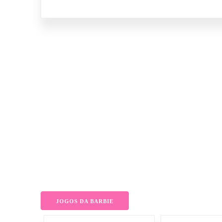
JOGOS DA BARBIE