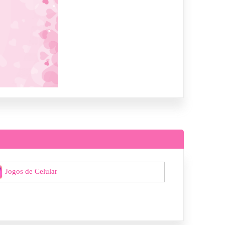
Jogos de Celular