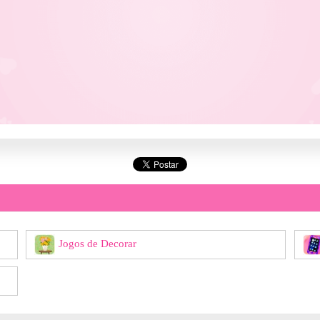
Jogos de Decorar