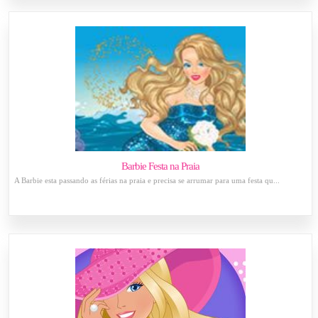
Barbie Festa na Praia
A Barbie esta passando as férias na praia e precisa se arrumar para uma festa qu...