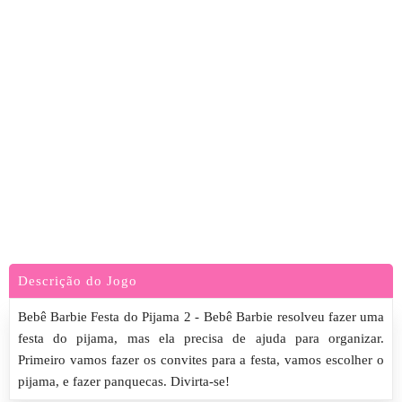
Descrição do Jogo
Bebê Barbie Festa do Pijama 2 - Bebê Barbie resolveu fazer uma
festa do pijama, mas ela precisa de ajuda para organizar.
Primeiro vamos fazer os convites para a festa, vamos escolher o
pijama, e fazer panquecas. Divirta-se!