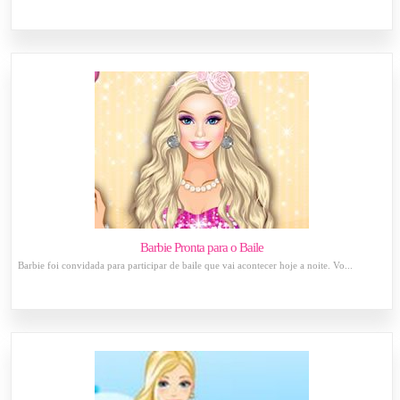
Barbie Pronta para o Baile
Barbie foi convidada para participar de baile que vai acontecer hoje a noite. Vo...