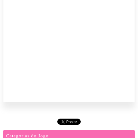
Categorias do Jogo