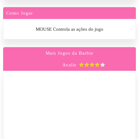
Como Jogar
MOUSE Controla as ações do jogo
Mais Jogos da Barbie
Avalie