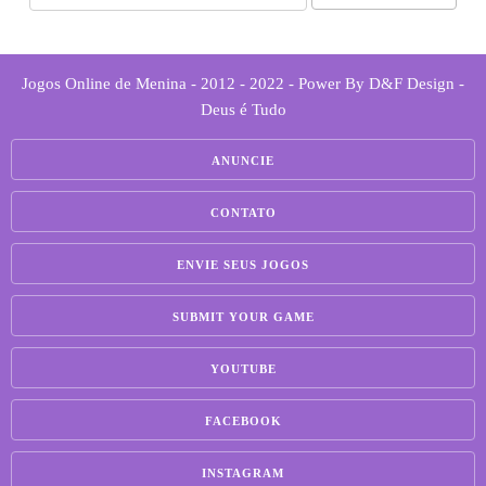
Jogos Online de Menina - 2012 - 2022 - Power By D&F Design -
Deus é Tudo
ANUNCIE
CONTATO
ENVIE SEUS JOGOS
SUBMIT YOUR GAME
YOUTUBE
FACEBOOK
INSTAGRAM