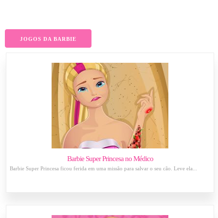
JOGOS DA BARBIE
Barbie Super Princesa no Médico
Barbie Super Princesa ficou ferida em uma missão para salvar o seu cão. Leve ela...