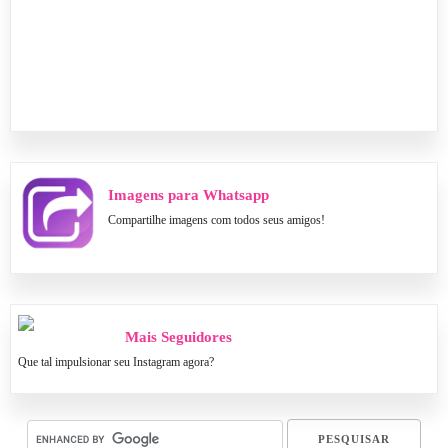
Imagens para Whatsapp
Compartilhe imagens com todos seus amigos!
Mais Seguidores
Que tal impulsionar seu Instagram agora?