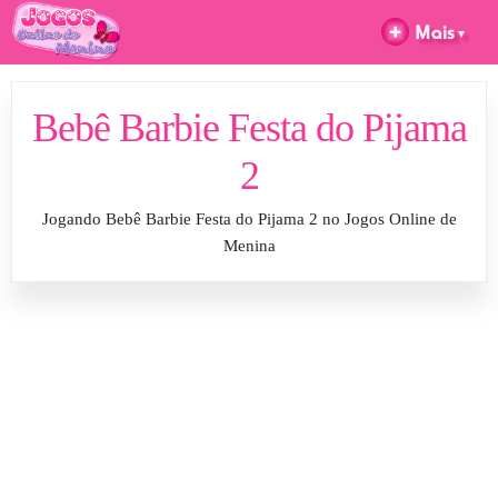
Bebê Barbie Festa do Pijama
2
Jogando Bebê Barbie Festa do Pijama 2 no Jogos Online de
Menina