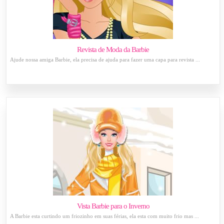
Revista de Moda da Barbie
Ajude nossa amiga Barbie, ela precisa de ajuda para fazer uma capa para revista ...
Vista Barbie para o Inverno
A Barbie esta curtindo um friozinho em suas férias, ela esta com muito frio mas ...