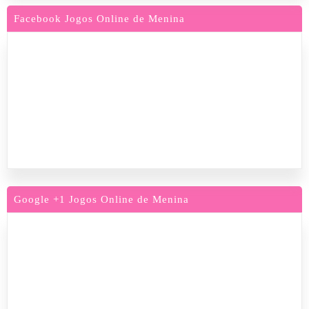
Facebook Jogos Online de Menina
Google +1 Jogos Online de Menina