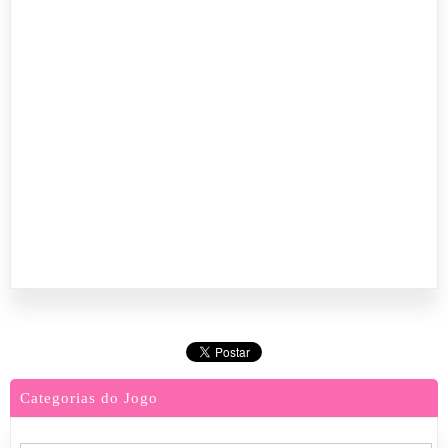
Categorias do Jogo