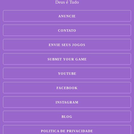
Deus é Tudo
ANUNCIE
CONTATO
ENVIE SEUS JOGOS
SUBMIT YOUR GAME
YOUTUBE
FACEBOOK
INSTAGRAM
BLOG
POLITICA DE PRIVACIDADE