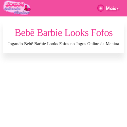
Bebê Barbie Looks Fofos
Jogando Bebê Barbie Looks Fofos no Jogos Online de Menina