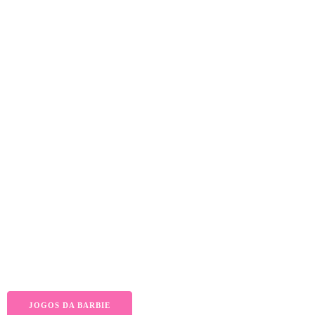
JOGOS DA BARBIE