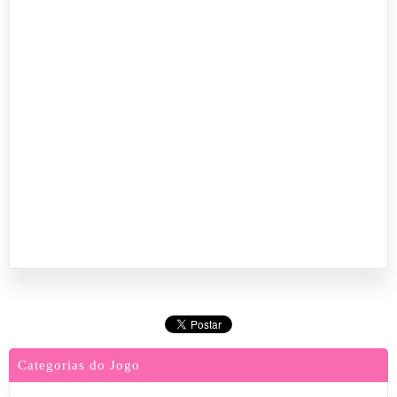
Categorias do Jogo