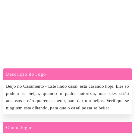
Descrição do Jogo
Beijo no Casamento - Este lindo casal, esta casando hoje. Eles só
podem se beijar, quando o padre autorizar, mas eles estão
ansiosos e não querem esperar, para dar um beijos. Verifique se
ninguém esta olhando, para que o casal possa se beijar.
Como Jogar