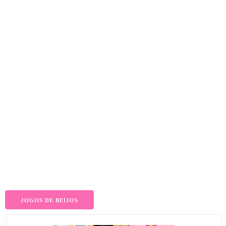
JOGOS DE BEIJOS