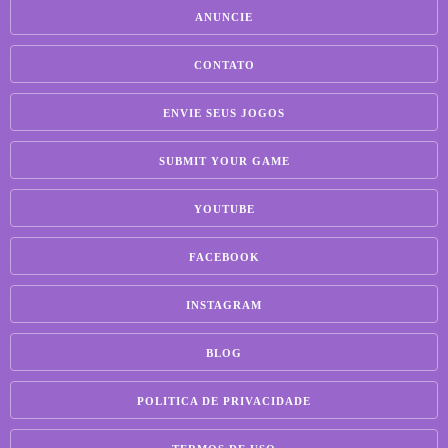
ANUNCIE
CONTATO
ENVIE SEUS JOGOS
SUBMIT YOUR GAME
YOUTUBE
FACEBOOK
INSTAGRAM
BLOG
POLITICA DE PRIVACIDADE