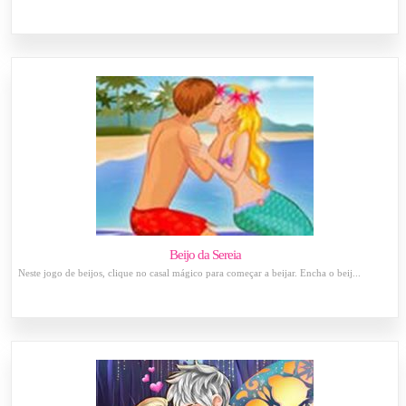
Beijo da Sereia
Neste jogo de beijos, clique no casal mágico para começar a beijar. Encha o beij...