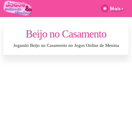
Beijo no Casamento
Jogando Beijo no Casamento no Jogos Online de Menina