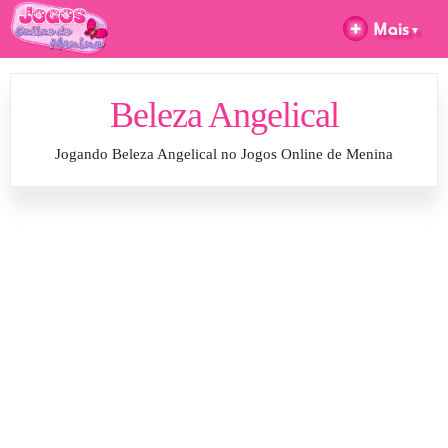
Beleza Angelical
Jogando Beleza Angelical no Jogos Online de Menina