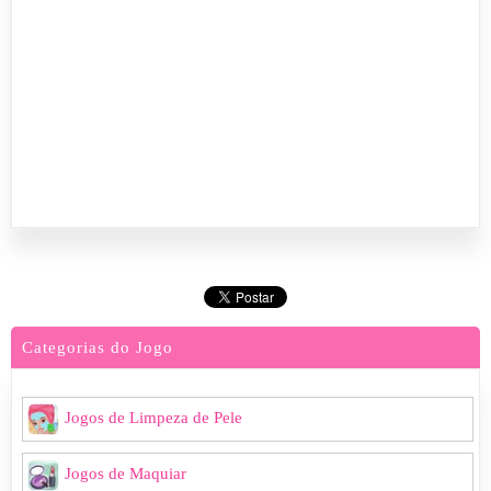
Categorias do Jogo
Jogos de Limpeza de Pele
Jogos de Maquiar