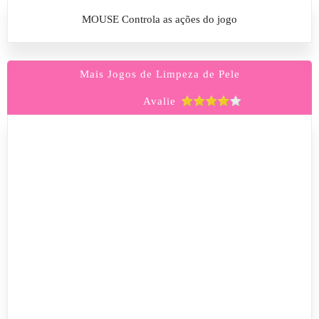
MOUSE Controla as ações do jogo
Mais Jogos de Limpeza de Pele
Avalie