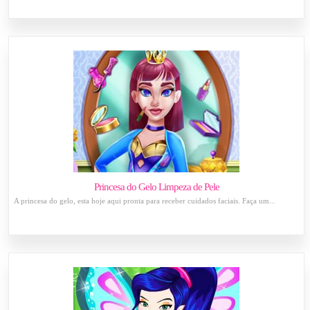
Princesa do Gelo Limpeza de Pele
A princesa do gelo, esta hoje aqui pronta para receber cuidados faciais. Faça um...