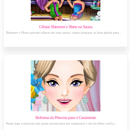
Gênias Shimmer e Shine na Sauna
Shimmer e Shine querem relaxar em uma sauna, vamos preparar as duas gênias para ...
Reforma da Princesa para o Casamento
Nesse jogo a princesa esta quase pronta para seu casamento e ela escolheu você p...