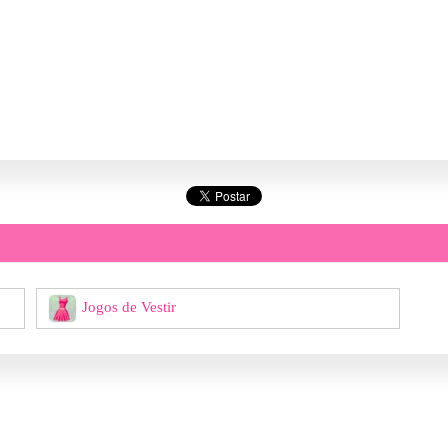
Jogos de Vestir