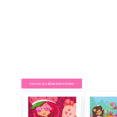
JOGOS DA MORANGUINHO