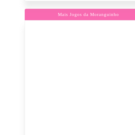
Mais Jogos da Moranguinho