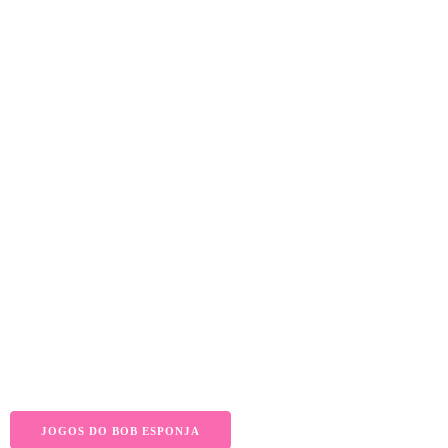
JOGOS DO BOB ESPONJA