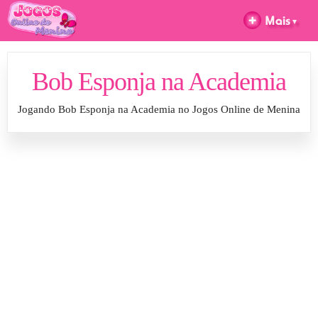
Bob Esponja na Academia
Jogando Bob Esponja na Academia no Jogos Online de Menina