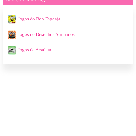
Jogos do Bob Esponja
Jogos de Desenhos Animados
Jogos de Academia