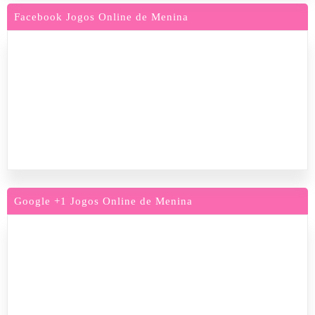
Facebook Jogos Online de Menina
Google +1 Jogos Online de Menina