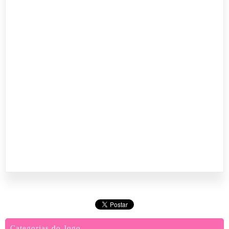
Categorias do Jogo