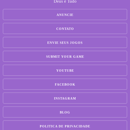
Deus é Tudo
ANUNCIE
CONTATO
ENVIE SEUS JOGOS
SUBMIT YOUR GAME
YOUTUBE
FACEBOOK
INSTAGRAM
BLOG
POLITICA DE PRIVACIDADE