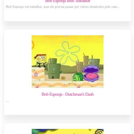
Bob Esponja Indo Trabalhar
Bob Esponja vai trabalhar, mas ele precisa passar por vários obstáculos pelo cam...
Bob Esponja - Dutchman's Dash
...