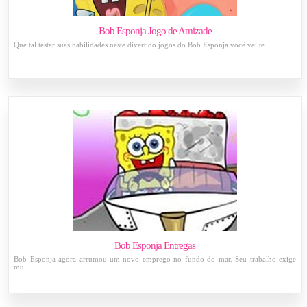
Bob Esponja Jogo de Amizade
Que tal testar suas habilidades neste divertido jogos do Bob Esponja você vai te...
Bob Esponja Entregas
Bob Esponja agora arrumou um novo emprego no fundo do mar. Seu trabalho exige
mu...