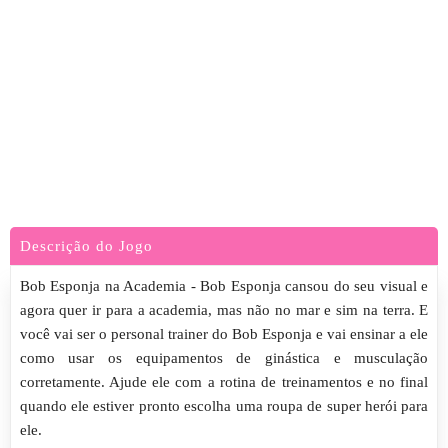
Descrição do Jogo
Bob Esponja na Academia - Bob Esponja cansou do seu visual e
agora quer ir para a academia, mas não no mar e sim na terra. E
você vai ser o personal trainer do Bob Esponja e vai ensinar a ele
como usar os equipamentos de ginástica e musculação
corretamente. Ajude ele com a rotina de treinamentos e no final
quando ele estiver pronto escolha uma roupa de super herói para
ele.