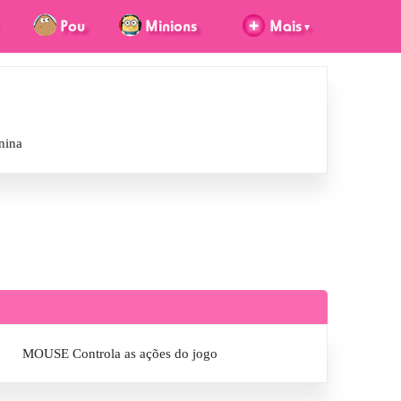
nina
MOUSE Controla as ações do jogo