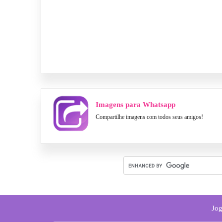
Imagens para Whatsapp
Compartilhe imagens com todos seus amigos!
Jog