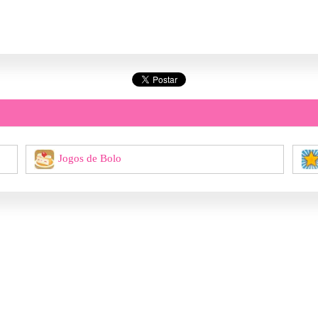
Jogos de Bolo