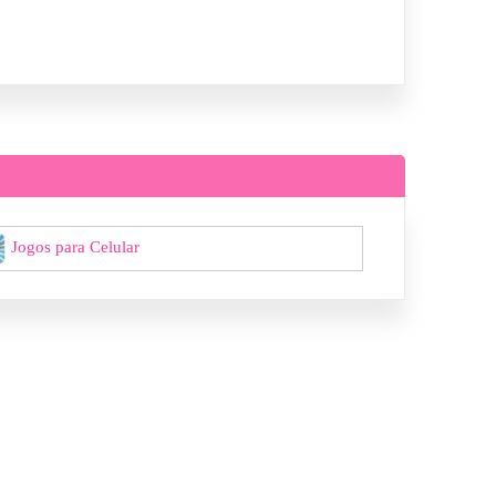
Jogos para Celular