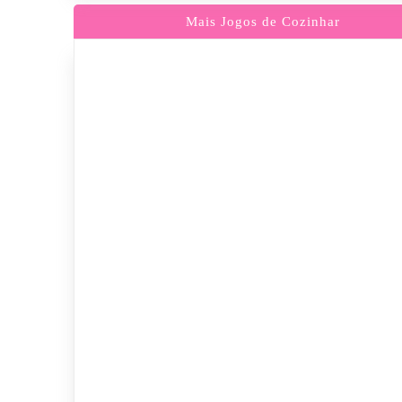
Mais Jogos de Cozinhar