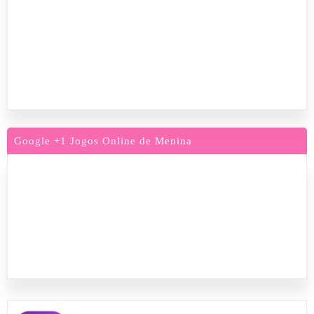
Google +1 Jogos Online de Menina