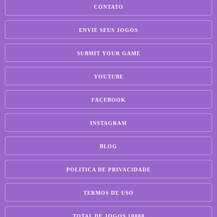
CONTATO
ENVIE SEUS JOGOS
SUBMIT YOUR GAME
YOUTUBE
FACEBOOK
INSTAGRAM
BLOG
POLITICA DE PRIVACIDADE
TERMOS DE USO
TOTAL DE JOGOS 10000