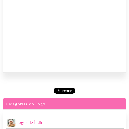
Categorias do Jogo
Jogos de Índio