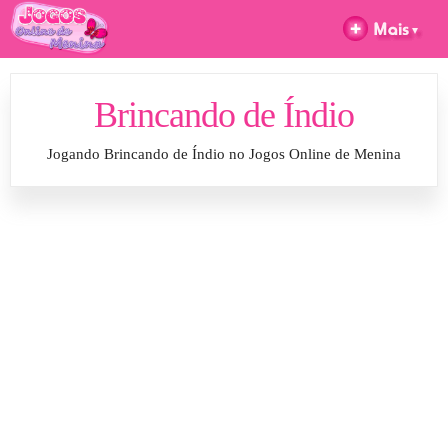
Brincando de Índio
Jogando Brincando de Índio no Jogos Online de Menina