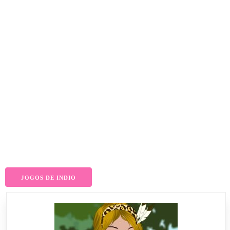
JOGOS DE INDIO