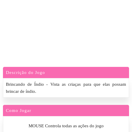
Descrição do Jogo
Brincando de Índio - Vista as criaças para que elas possam
brincar de índio.
Como Jogar
MOUSE Controla todas as ações do jogo