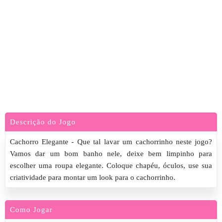
Descrição do Jogo
Cachorro Elegante - Que tal lavar um cachorrinho neste jogo?
Vamos dar um bom banho nele, deixe bem limpinho para
escolher uma roupa elegante. Coloque chapéu, óculos, use sua
criatividade para montar um look para o cachorrinho.
Como Jogar