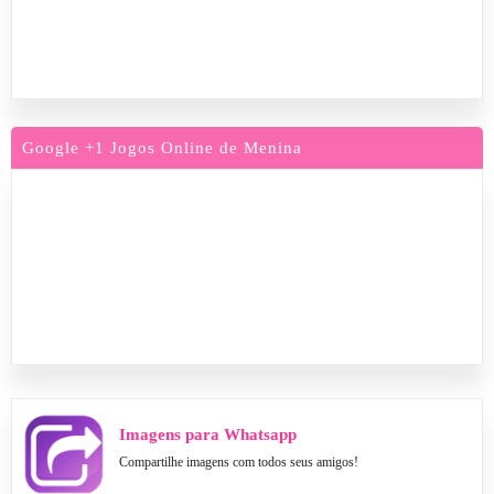
Google +1 Jogos Online de Menina
Imagens para Whatsapp
Compartilhe imagens com todos seus amigos!