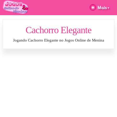
Cachorro Elegante
Jogando Cachorro Elegante no Jogos Online de Menina