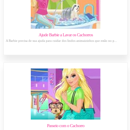
Ajude Barbie a Lavar os Cachorros
A Barbie precisa de sua ajuda para cuidar dos lindos animaizinhos que estão no p...
Passeio com o Cachorro