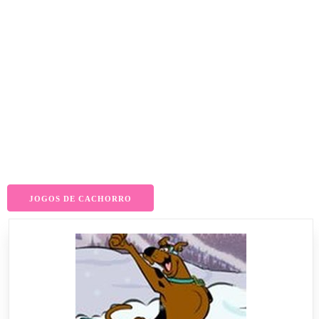
JOGOS DE CACHORRO