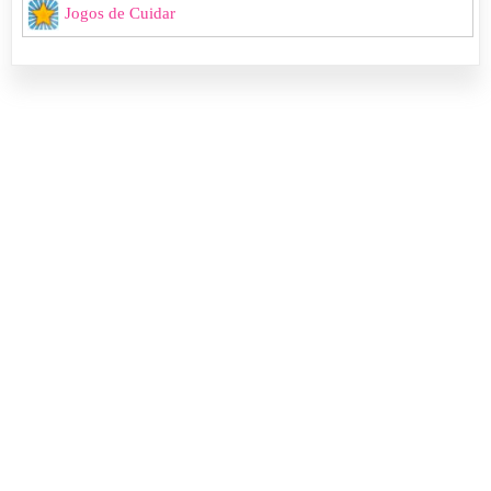
Jogos de Cuidar