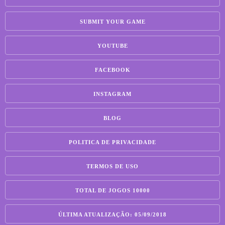
SUBMIT YOUR GAME
YOUTUBE
FACEBOOK
INSTAGRAM
BLOG
POLITICA DE PRIVACIDADE
TERMOS DE USO
TOTAL DE JOGOS 10000
ÚLTIMA ATUALIZAÇÃO: 05/09/2018