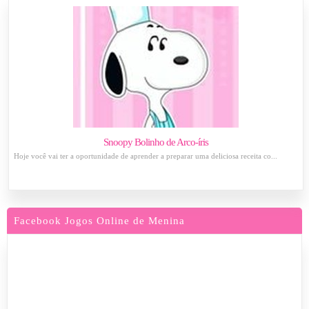
Snoopy Bolinho de Arco-íris
Hoje você vai ter a oportunidade de aprender a preparar uma deliciosa receita co...
Facebook Jogos Online de Menina