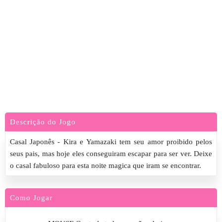
Descrição do Jogo
Casal Japonês - Kira e Yamazaki tem seu amor proibido pelos
seus pais, mas hoje eles conseguiram escapar para ser ver. Deixe
o casal fabuloso para esta noite magica que iram se encontrar.
Como Jogar