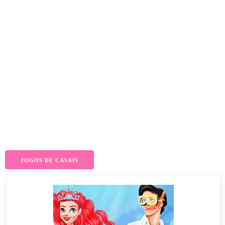
JOGOS DE CASAIS