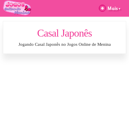
Casal Japonês
Jogando Casal Japonês no Jogos Online de Menina