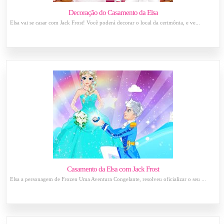
Decoração do Casamento da Elsa
Elsa vai se casar com Jack Frost! Você poderá decorar o local da cerimônia, e ve...
Casamento da Elsa com Jack Frost
Elsa a personagem de Frozen Uma Aventura Congelante, resolveu oficializar o seu ...