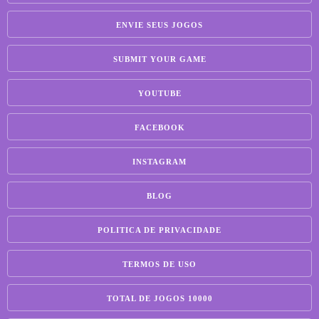
ENVIE SEUS JOGOS
SUBMIT YOUR GAME
YOUTUBE
FACEBOOK
INSTAGRAM
BLOG
POLITICA DE PRIVACIDADE
TERMOS DE USO
TOTAL DE JOGOS 10000