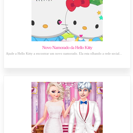
Novo Namorado da Hello Kitty
Ajude a Hello Kitty a encontrar um novo namorado. Ela esta olhando a rede social...