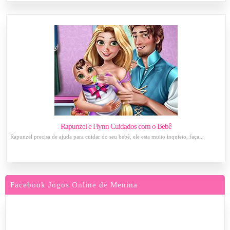
Rapunzel e Flynn Cuidados com o Bebê
Rapunzel precisa de ajuda para cuidar do seu bebê, ele esta muito inquieto, faça...
Facebook Jogos Online de Menina