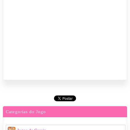
Categorias do Jogo