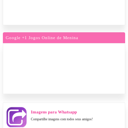
Google +1 Jogos Online de Menina
Imagens para Whatsapp
Compartilhe imagens com todos seus amigos!