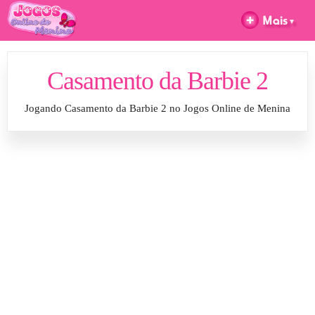
Casamento da Barbie 2
Jogando Casamento da Barbie 2 no Jogos Online de Menina