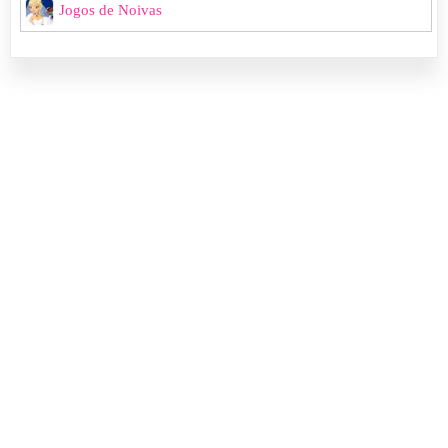
Jogos de Noivas