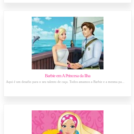
Barbie em A Princesa da Ilha
Aqui é um desafio para o seu talento de caça. Todos amamos a Barbie e a mesma pa...