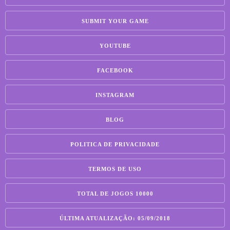
SUBMIT YOUR GAME
YOUTUBE
FACEBOOK
INSTAGRAM
BLOG
POLITICA DE PRIVACIDADE
TERMOS DE USO
TOTAL DE JOGOS 10000
ÚLTIMA ATUALIZAÇÃO: 05/09/2018