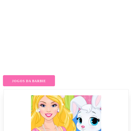
JOGOS DA BARBIE