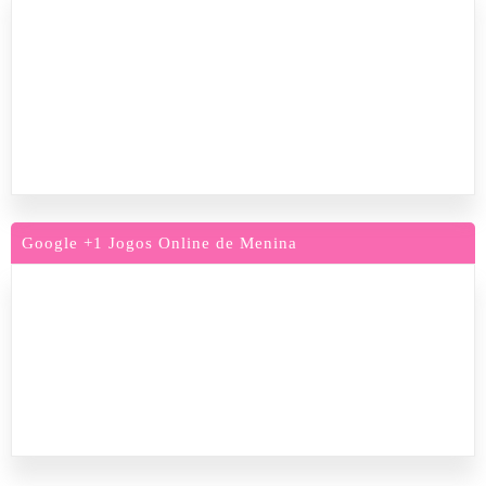
Google +1 Jogos Online de Menina