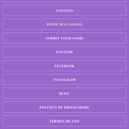
CONTATO
ENVIE SEUS JOGOS
SUBMIT YOUR GAME
YOUTUBE
FACEBOOK
INSTAGRAM
BLOG
POLITICA DE PRIVACIDADE
TERMOS DE USO