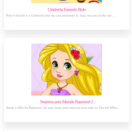
Cinderela Fazendo Bolo
Hoje é feriado e a Cinderela esta em casa assistindo tv, logo seu pai recebe um ...
Surpresa para Mamãe Rapunzel 2
Ajude a filha da Rapunzel, ela quer fazer uma surpresa para mãe no Dia das Mães....