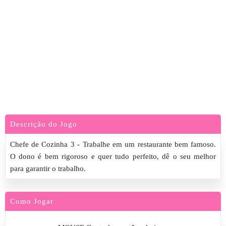
Descrição do Jogo
Chefe de Cozinha 3 - Trabalhe em um restaurante bem famoso.
O dono é bem rigoroso e quer tudo perfeito, dê o seu melhor
para garantir o trabalho.
Como Jogar