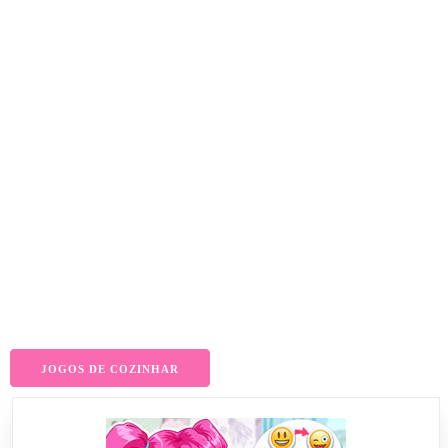
JOGOS DE COZINHAR