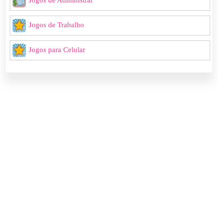
Jogos de Trabalho
Jogos para Celular