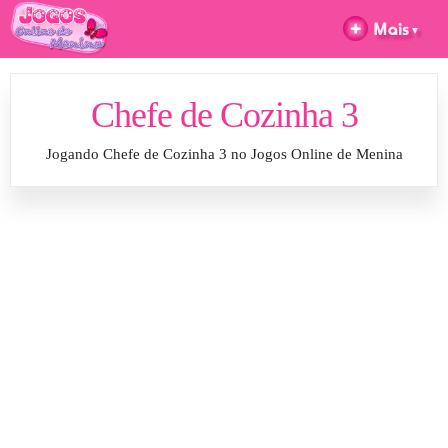
Chefe de Cozinha 3
Jogando Chefe de Cozinha 3 no Jogos Online de Menina