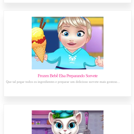
Frozen Bebê Elsa Preparando Sorvete
Que tal pegar todos os ingredientes e preparar um delicioso sorvete mais gostoso...