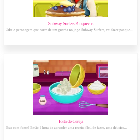
Subway Surfers Panquecas
Jake o peronagem que corre de um guarda no jogo Subway Surfers, vai fazer panque...
Torta de Cereja
Esta com fome? Então é hora de aprender uma receita fácil de fazer, uma delicios...