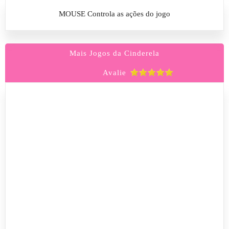
MOUSE Controla as ações do jogo
Mais Jogos da Cinderela
Avalie