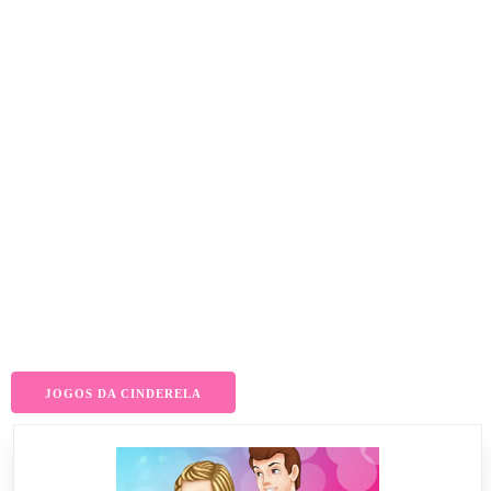
JOGOS DA CINDERELA