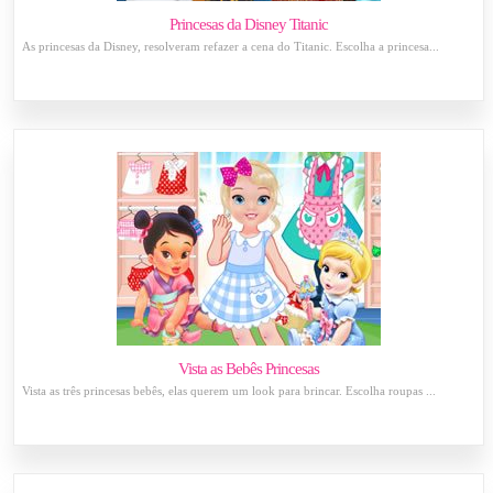
Princesas da Disney Titanic
As princesas da Disney, resolveram refazer a cena do Titanic. Escolha a princesa...
Vista as Bebês Princesas
Vista as três princesas bebês, elas querem um look para brincar. Escolha roupas ...