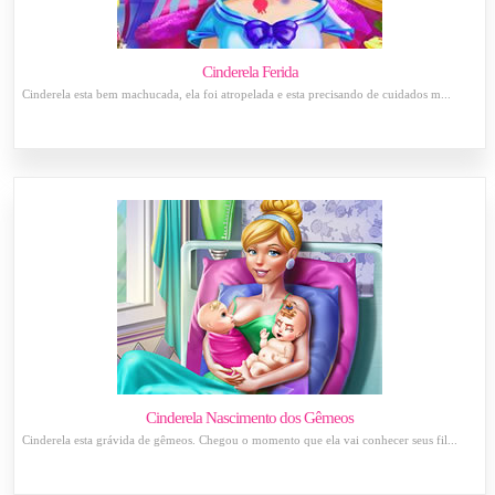
Cinderela Ferida
Cinderela esta bem machucada, ela foi atropelada e esta precisando de cuidados m...
Cinderela Nascimento dos Gêmeos
Cinderela esta grávida de gêmeos. Chegou o momento que ela vai conhecer seus fil...