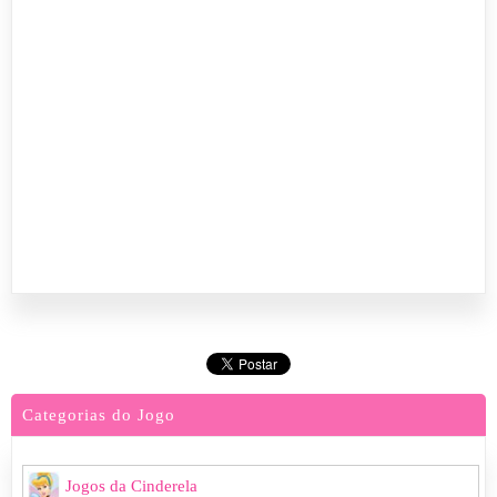
Categorias do Jogo
Jogos da Cinderela