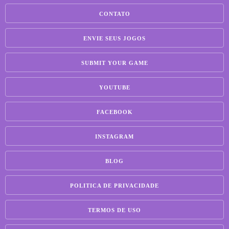
CONTATO
ENVIE SEUS JOGOS
SUBMIT YOUR GAME
YOUTUBE
FACEBOOK
INSTAGRAM
BLOG
POLITICA DE PRIVACIDADE
TERMOS DE USO