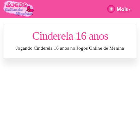
Cinderela 16 anos
Jogando Cinderela 16 anos no Jogos Online de Menina