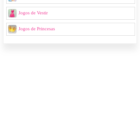
Jogos de Vestir
Jogos de Princesas