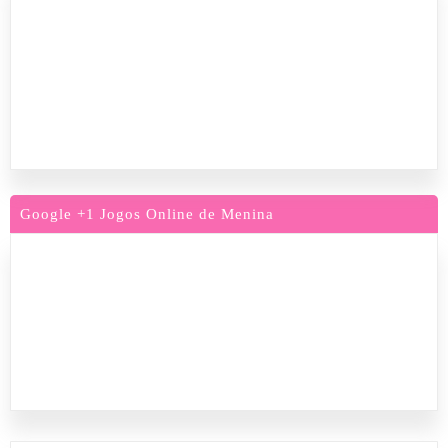
Google +1 Jogos Online de Menina