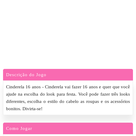
Descrição do Jogo
Cinderela 16 anos - Cinderela vai fazer 16 anos e quer que você
ajude na escolha do look para festa. Você pode fazer três looks
diferentes, escolha o estilo do cabelo as roupas e os acessórios
bonitos. Divirta-se!
Como Jogar