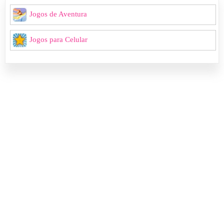
Jogos de Aventura
Jogos para Celular