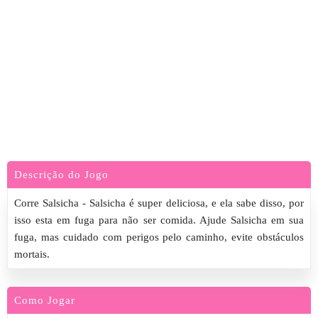
Descrição do Jogo
Corre Salsicha - Salsicha é super deliciosa, e ela sabe disso, por
isso esta em fuga para não ser comida. Ajude Salsicha em sua
fuga, mas cuidado com perigos pelo caminho, evite obstáculos
mortais.
Como Jogar