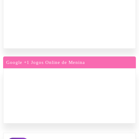
Google +1 Jogos Online de Menina