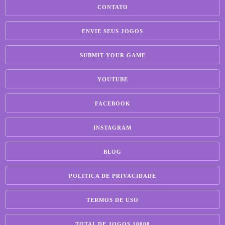
CONTATO
ENVIE SEUS JOGOS
SUBMIT YOUR GAME
YOUTUBE
FACEBOOK
INSTAGRAM
BLOG
POLITICA DE PRIVACIDADE
TERMOS DE USO
TOTAL DE JOGOS 10000