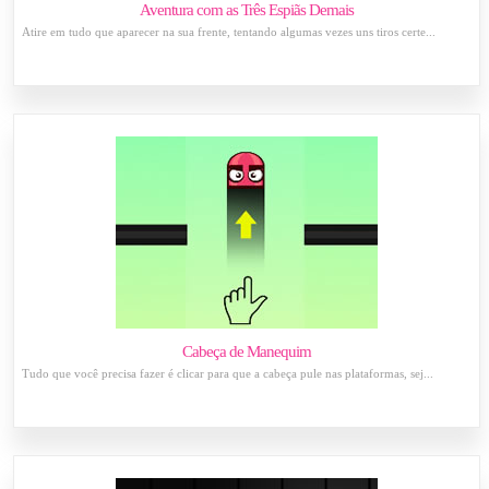
Aventura com as Três Espiãs Demais
Atire em tudo que aparecer na sua frente, tentando algumas vezes uns tiros certe...
Cabeça de Manequim
Tudo que você precisa fazer é clicar para que a cabeça pule nas plataformas, sej...