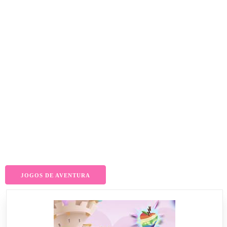
JOGOS DE AVENTURA