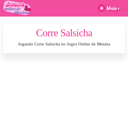
Corre Salsicha
Jogando Corre Salsicha no Jogos Online de Menina