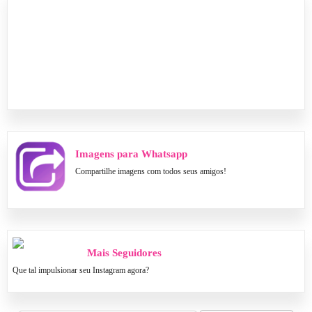
Imagens para Whatsapp
Compartilhe imagens com todos seus amigos!
Mais Seguidores
Que tal impulsionar seu Instagram agora?