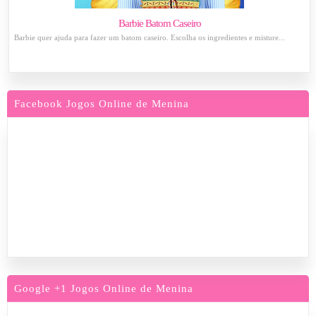
Barbie Batom Caseiro
Barbie quer ajuda para fazer um batom caseiro. Escolha os ingredientes e misture...
Facebook Jogos Online de Menina
Google +1 Jogos Online de Menina