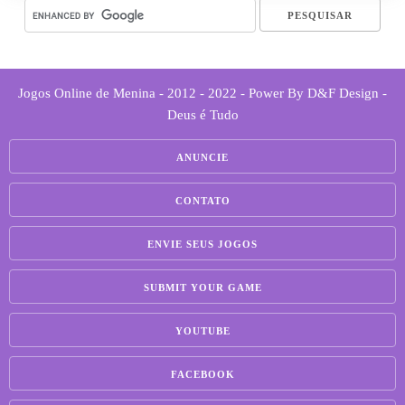
Jogos Online de Menina - 2012 - 2022 - Power By D&F Design -
Deus é Tudo
ANUNCIE
CONTATO
ENVIE SEUS JOGOS
SUBMIT YOUR GAME
YOUTUBE
FACEBOOK