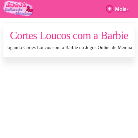
Cortes Loucos com a Barbie
Jogando Cortes Loucos com a Barbie no Jogos Online de Menina