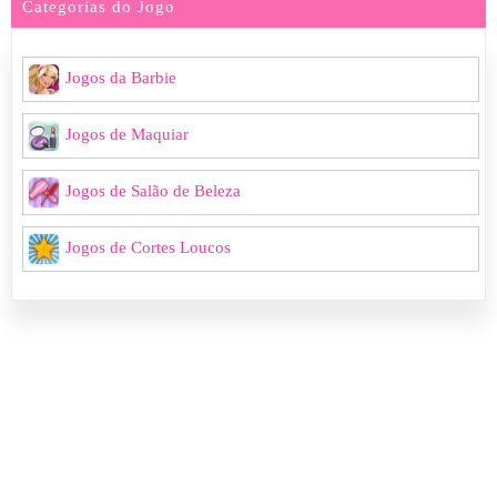
Categorias do Jogo
Jogos da Barbie
Jogos de Maquiar
Jogos de Salão de Beleza
Jogos de Cortes Loucos