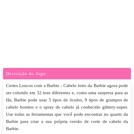
Descrição do Jogo
Cortes Loucos com a Barbie - Cabelo loiro da Barbie agora pode
ser colorido em 32 tons diferentes e, como uma surpresa para as
fãs, Barbie pode usar 5 tipos de óculos, 9 tipos de grampos de
cabelo bonitos e o spray de cabelo já conhecido glittery-super.
Use todas as ferramentas que você pode encontrar no quarto da
Barbie para criar a sua própria versão de corte de cabelo da
Barbie.