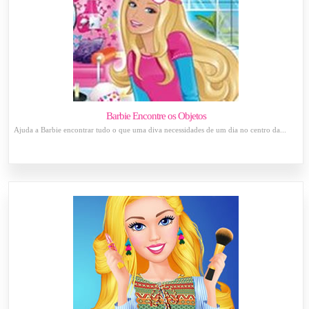
Barbie Encontre os Objetos
Ajuda a Barbie encontrar tudo o que uma diva necessidades de um dia no centro da...