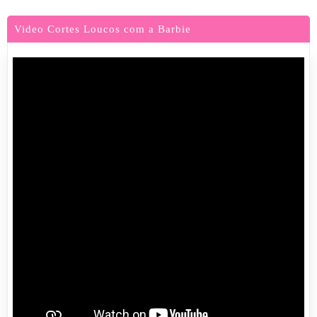
Video Cortes Loucos com a Barbie