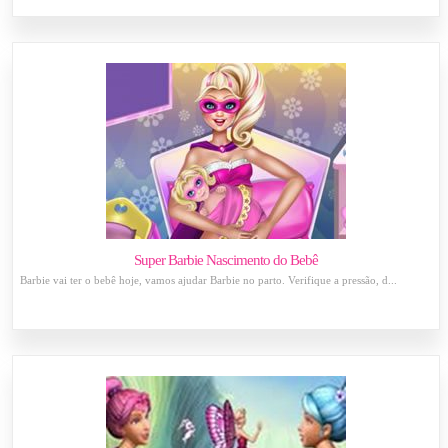
Super Barbie Nascimento do Bebê
Barbie vai ter o bebê hoje, vamos ajudar Barbie no parto. Verifique a pressão, d...