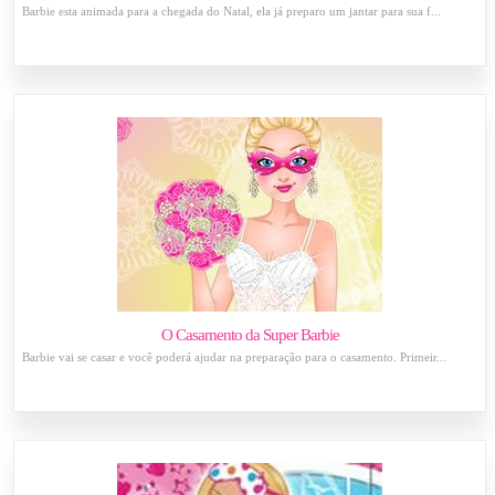
Barbie esta animada para a chegada do Natal, ela já preparo um jantar para sua f...
O Casamento da Super Barbie
Barbie vai se casar e você poderá ajudar na preparação para o casamento. Primeir...