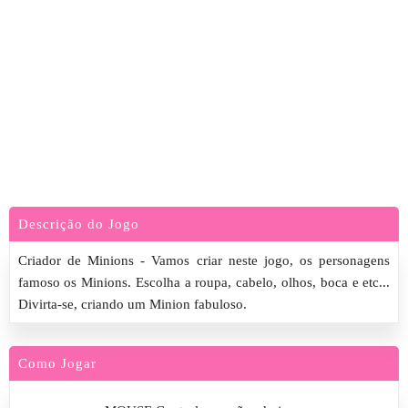
Descrição do Jogo
Criador de Minions - Vamos criar neste jogo, os personagens
famoso os Minions. Escolha a roupa, cabelo, olhos, boca e etc...
Divirta-se, criando um Minion fabuloso.
Como Jogar