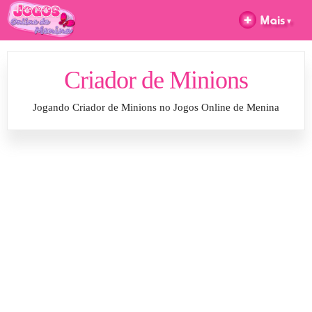
Criador de Minions
Jogando Criador de Minions no Jogos Online de Menina