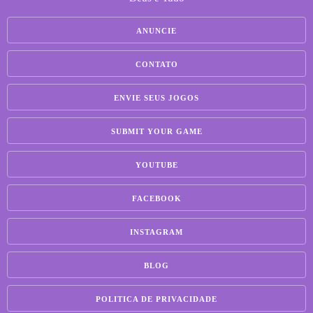
ANUNCIE
CONTATO
ENVIE SEUS JOGOS
SUBMIT YOUR GAME
YOUTUBE
FACEBOOK
INSTAGRAM
BLOG
POLITICA DE PRIVACIDADE