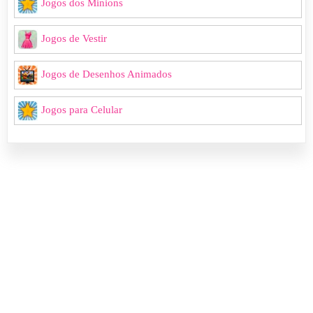
Jogos dos Minions
Jogos de Vestir
Jogos de Desenhos Animados
Jogos para Celular