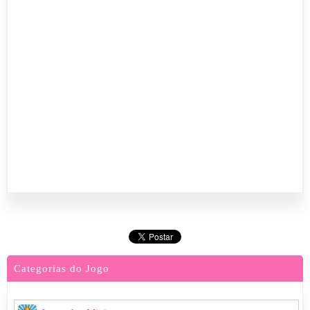
Categorias do Jogo