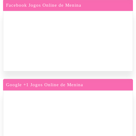
Facebook Jogos Online de Menina
Google +1 Jogos Online de Menina