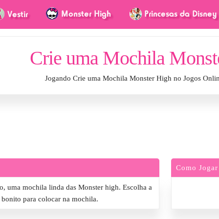
Crie uma Mochila Monst
Jogando Crie uma Mochila Monster High no Jogos Onli
Como Jogar
o, uma mochila linda das Monster high. Escolha a
 bonito para colocar na mochila.