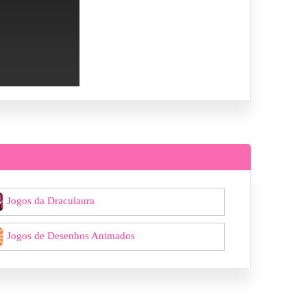
Jogos da Draculaura
Jogos de Desenhos Animados