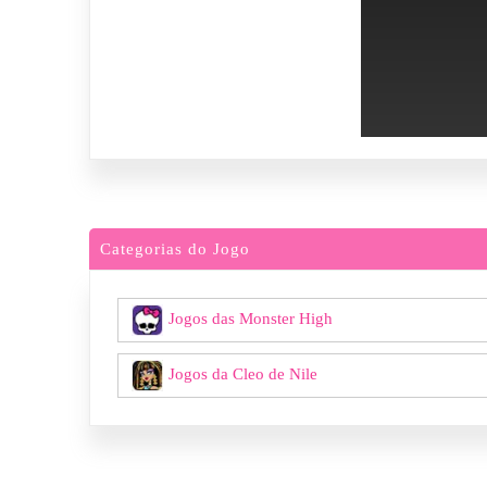
Categorias do Jogo
Jogos das Monster High
Jogos da Cleo de Nile