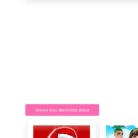
JOGOS DAS MONSTER HIGH