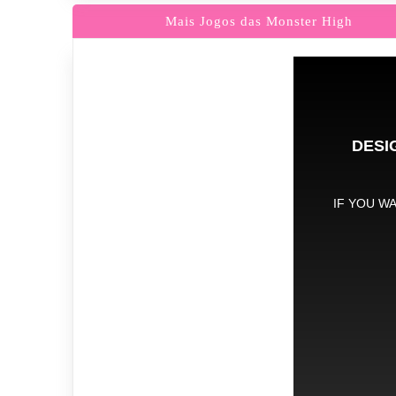
Mais Jogos das Monster High