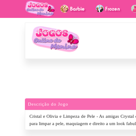
Descrição do Jogo
Cristal e Olivia e Limpeza de Pele - As amigas Crystal
para limpar a pele, maquiagem e direito a um look fabul