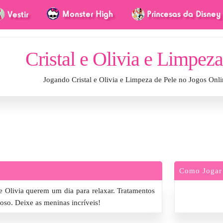
Cristal e Olivia e Limpeza
Jogando Cristal e Olivia e Limpeza de Pele no Jogos Onl
Como Jogar
 e Olivia querem um dia para relaxar. Tratamentos
oso. Deixe as meninas incríveis!