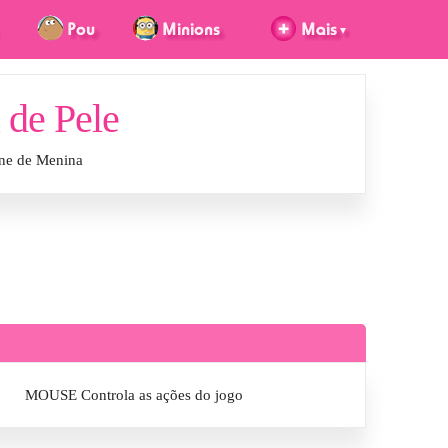
 de Pele
ine de Menina
MOUSE Controla as ações do jogo