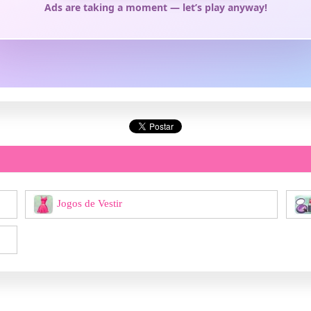
Jogos de Vestir