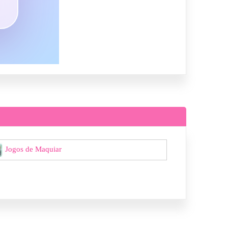
Jogos de Maquiar