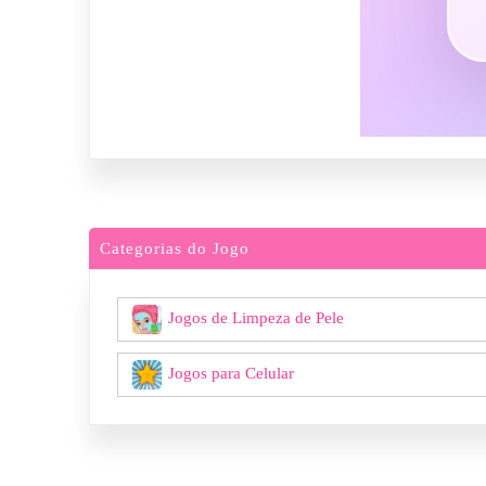
Categorias do Jogo
Jogos de Limpeza de Pele
Jogos para Celular