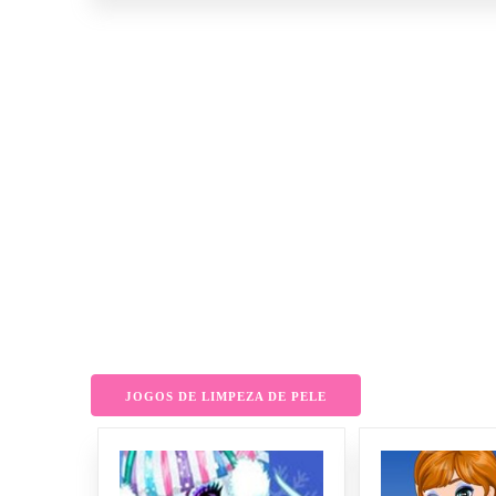
JOGOS DE LIMPEZA DE PELE