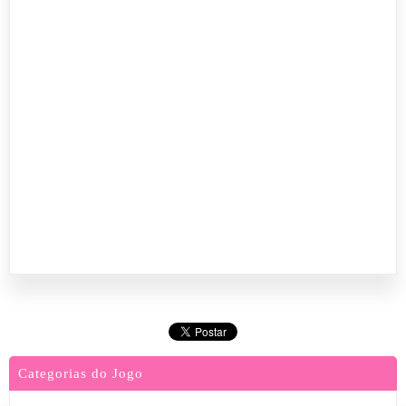
Categorias do Jogo