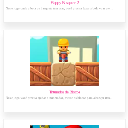
Flappy Basquete 2
Neste jogo onde a bola de basquete tem asas, você precisa fazer a bola voar ate ...
Triturador de Blocos
Neste jogo você precisa ajudar o minerador, triture os blocos para alcançar iten...