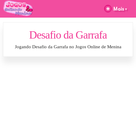
Desafio da Garrafa
Jogando Desafio da Garrafa no Jogos Online de Menina