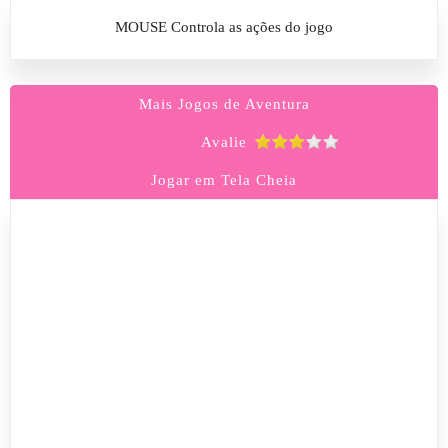
MOUSE Controla as ações do jogo
Mais Jogos de Aventura
Avalie
Jogar em Tela Cheia