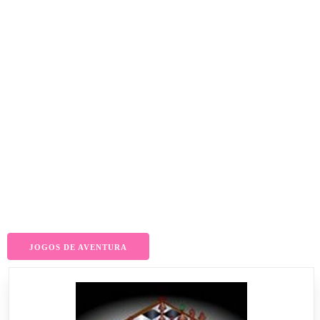
JOGOS DE AVENTURA