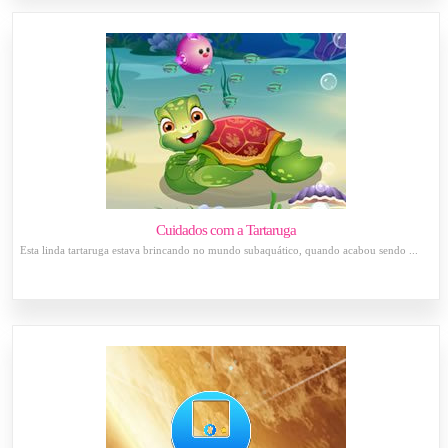
Cuidados com a Tartaruga
Esta linda tartaruga estava brincando no mundo subaquático, quando acabou sendo ...