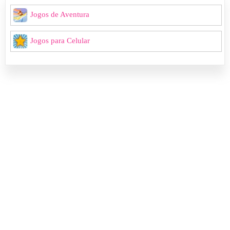
Jogos de Aventura
Jogos para Celular