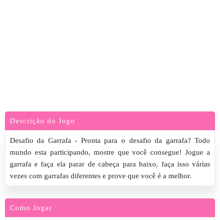
Descrição do Jogo
Desafio da Garrafa - Pronta para o desafio da garrafa? Todo
mundo esta participando, mostre que você consegue! Jogue a
garrafa e faça ela parar de cabeça para baixo, faça isso várias
vezes com garrafas diferentes e prove que você é a melhor.
Como Jogar