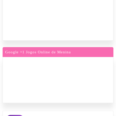
Google +1 Jogos Online de Menina