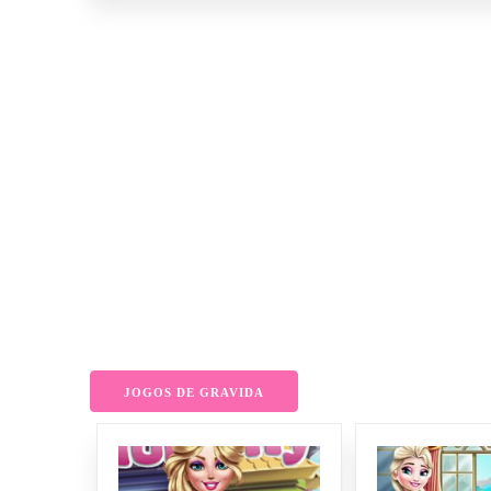
JOGOS DE GRAVIDA