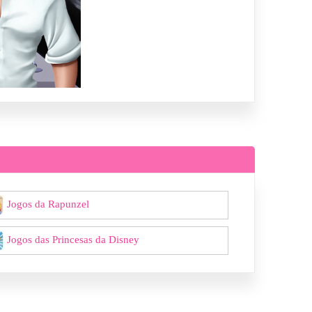
Jogos da Rapunzel
Jogos das Princesas da Disney