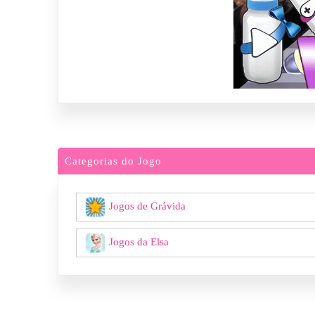
Categorias do Jogo
Jogos de Grávida
Jogos da Elsa