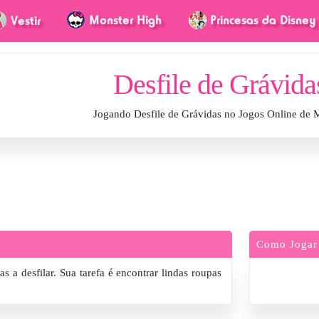
Desfile de Grávida
Jogando Desfile de Grávidas no Jogos Online de 
Como Jogar
 a desfilar. Sua tarefa é encontrar lindas roupas