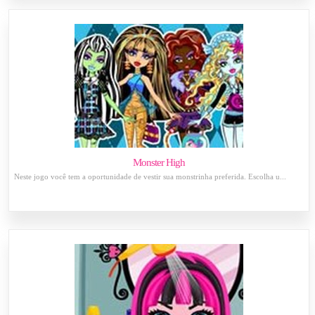
Monster High
Neste jogo você tem a oportunidade de vestir sua monstrinha preferida. Escolha u...