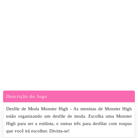
Descrição do Jogo
Desfile de Moda Monster High - As meninas de Monster High
estão organizando um desfile de moda. Escolha uma Monster
High para ser a estilista, e outras três para desfilar com roupas
que você irá escolher. Divirta-se!