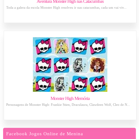
Aventura Monster High nas Catacumbas
Toda a galera da escola Monster High resolveu ir nas catacumbas, cada um vai viv...
Monster High Memória
Personagens de Monster High: Frankie Stien, Draculaura, Clawdeen Wolf, Cleo de N...
Facebook Jogos Online de Menina