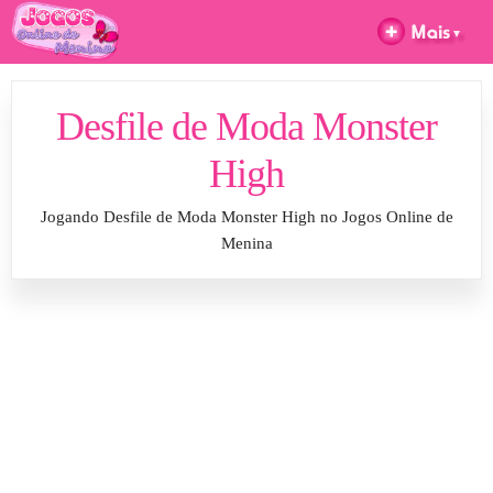
Desfile de Moda Monster
High
Jogando Desfile de Moda Monster High no Jogos Online de
Menina