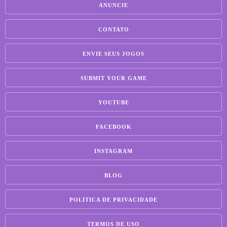
ANUNCIE
CONTATO
ENVIE SEUS JOGOS
SUBMIT YOUR GAME
YOUTUBE
FACEBOOK
INSTAGRAM
BLOG
POLITICA DE PRIVACIDADE
TERMOS DE USO