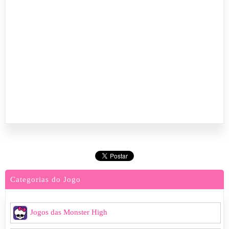
Categorias do Jogo
Jogos das Monster High