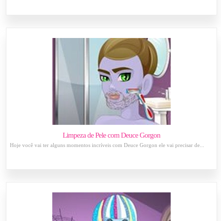
Limpeza de Pele com Deuce Gorgon
Hoje você vai ter alguns momentos incríveis com Deuce Gorgon ele vai precisar de...