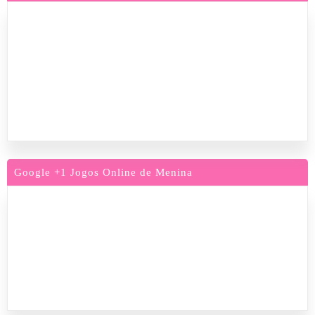
Google +1 Jogos Online de Menina