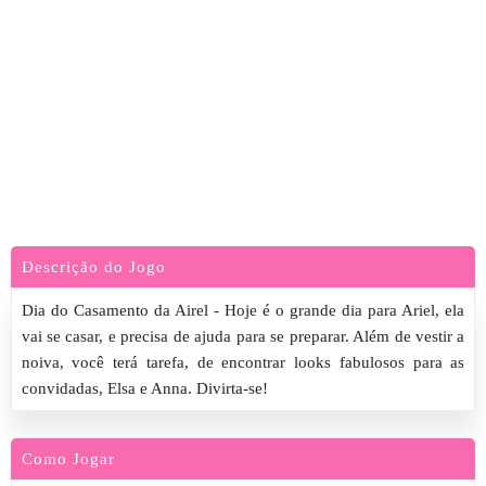
Descrição do Jogo
Dia do Casamento da Airel - Hoje é o grande dia para Ariel, ela
vai se casar, e precisa de ajuda para se preparar. Além de vestir a
noiva, você terá tarefa, de encontrar looks fabulosos para as
convidadas, Elsa e Anna. Divirta-se!
Como Jogar