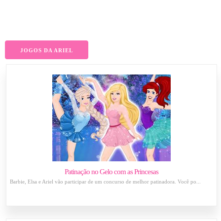
JOGOS DA ARIEL
Patinação no Gelo com as Princesas
Barbie, Elsa e Ariel vão participar de um concurso de melhor patinadora. Você po...