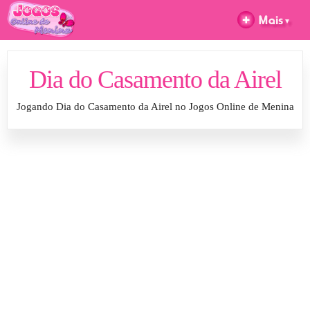
Dia do Casamento da Airel
Jogando Dia do Casamento da Airel no Jogos Online de Menina