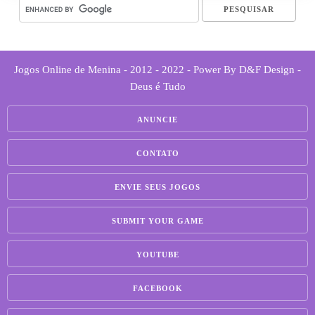
Jogos Online de Menina - 2012 - 2022 - Power By D&F Design -
Deus é Tudo
ANUNCIE
CONTATO
ENVIE SEUS JOGOS
SUBMIT YOUR GAME
YOUTUBE
FACEBOOK