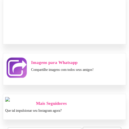
Imagens para Whatsapp
Compartilhe imagens com todos seus amigos!
Mais Seguidores
Que tal impulsionar seu Instagram agora?