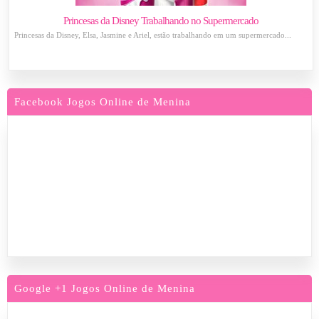
Princesas da Disney Trabalhando no Supermercado
Princesas da Disney, Elsa, Jasmine e Ariel, estão trabalhando em um supermercado...
Facebook Jogos Online de Menina
Google +1 Jogos Online de Menina