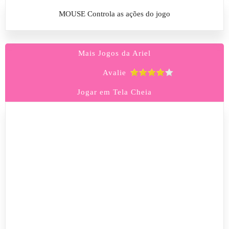
MOUSE Controla as ações do jogo
Mais Jogos da Ariel
Avalie
Jogar em Tela Cheia