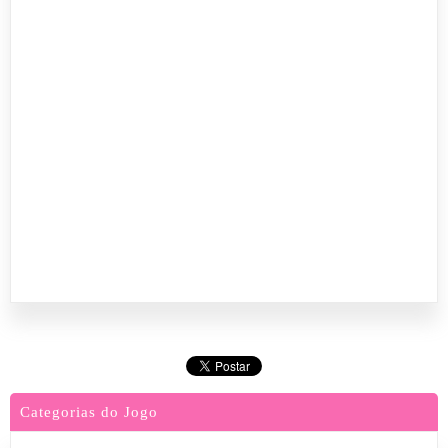
Categorias do Jogo