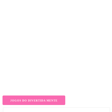
JOGOS DO DIVERTIDA MENTE