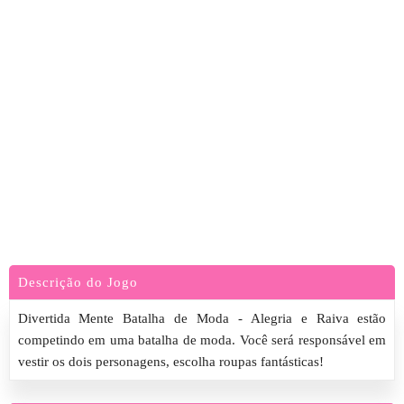
Descrição do Jogo
Divertida Mente Batalha de Moda - Alegria e Raiva estão
competindo em uma batalha de moda. Você será responsável em
vestir os dois personagens, escolha roupas fantásticas!