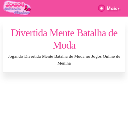
Divertida Mente Batalha de
Moda
Jogando Divertida Mente Batalha de Moda no Jogos Online de
Menina