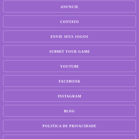
ANUNCIE
CONTATO
ENVIE SEUS JOGOS
SUBMIT YOUR GAME
YOUTUBE
FACEBOOK
INSTAGRAM
BLOG
POLITICA DE PRIVACIDADE