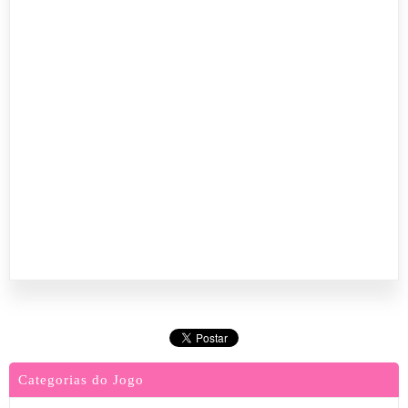
Categorias do Jogo