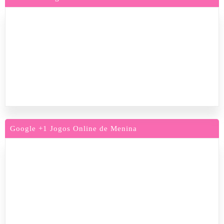
Google +1 Jogos Online de Menina