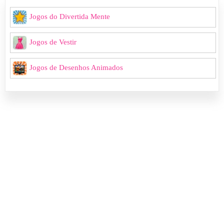
Jogos do Divertida Mente
Jogos de Vestir
Jogos de Desenhos Animados